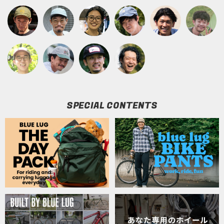
SPECIAL CONTENTS