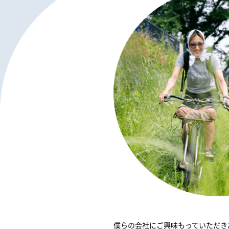
僕らの会社にご興味もっていただき