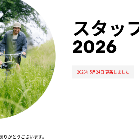
スタッ
2026
2026年5月24日 更新しました
ありがとうございます。