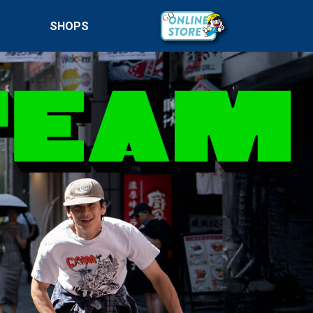
SHOPS