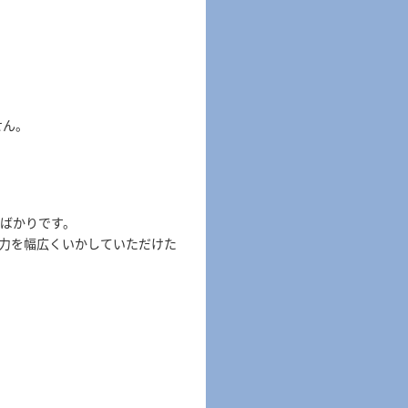
せん。
ばかりです。
学力を幅広くいかしていただけた