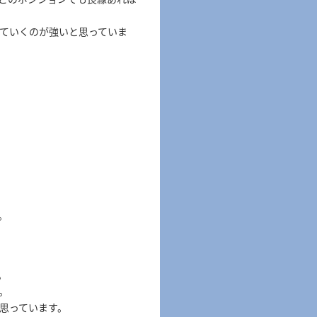
ていくのが強いと思っていま
。
。
。
。
思っています。