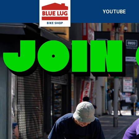
YOUTUBE