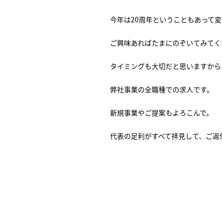
今年は20周年ということもあって
ご興味あればたまにのぞいてみてく
タイミングも大切だと思いますから
弊社事業の全職種での求人です。
新規事業やご提案もよろこんで。
代表の足利がすべて拝見して、ご返