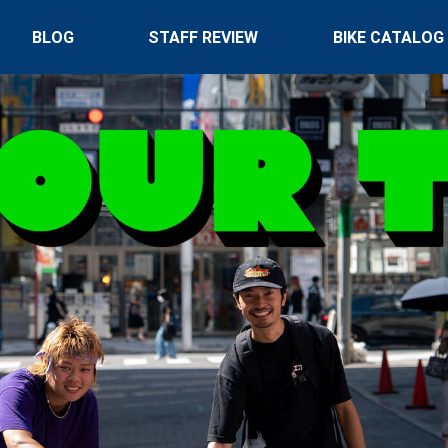
BLOG
STAFF REVIEW
BIKE CATALOG