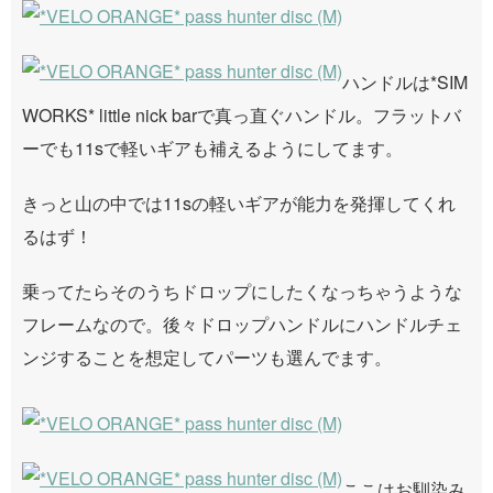
ハンドルは*SIM
WORKS* little nick barで真っ直ぐハンドル。フラットバ
ーでも11sで軽いギアも補えるようにしてます。
きっと山の中では11sの軽いギアが能力を発揮してくれ
るはず！
乗ってたらそのうちドロップにしたくなっちゃうような
フレームなので。後々ドロップハンドルにハンドルチェ
ンジすることを想定してパーツも選んでます。
ここはお馴染み