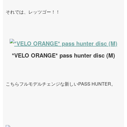
それでは、レッツゴー！！
*VELO ORANGE* pass hunter disc (M)
こちらフルモデルチェンジな新しいPASS HUNTER。