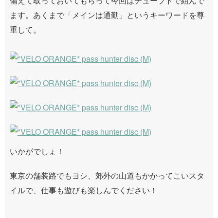
備えて取っておいてもらって今回はチューブドで組んで
ます。あくまで「メインは通勤」というキーワードを尊
重して。
いかがでしょ！
東京の舗装路でもヨシ、郊外の山道もかかってこいスタ
イルで、仕事も遊びも楽しんでください！