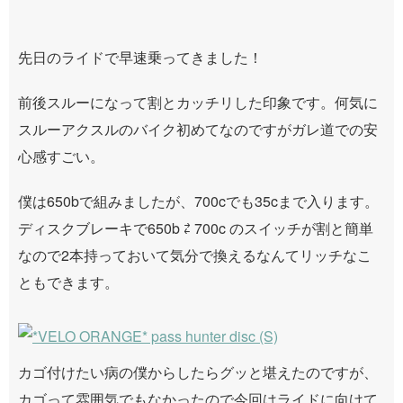
先日のライドで早速乗ってきました！
前後スルーになって割とカッチリした印象です。何気に
スルーアクスルのバイク初めてなのですがガレ道での安
心感すごい。
僕は650bで組みましたが、700cでも35cまで入ります。
ディスクブレーキで650b ⇄ 700c のスイッチが割と簡単
なので2本持っておいて気分で換えるなんてリッチなこ
ともできます。
カゴ付けたい病の僕からしたらグッと堪えたのですが、
カゴって雰囲気でもなかったので今回はライドに向けて