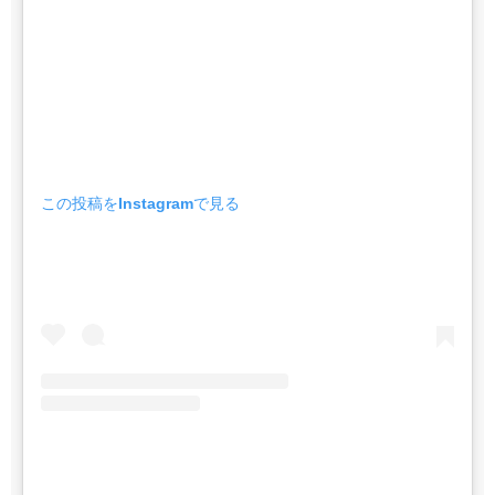
この投稿をInstagramで見る