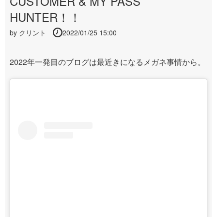
CUSTOMER & MY PASS
HUNTER！！
by
クリント
2022/01/25 15:00
2022年一発目のブログは最近きになるメガネ事情から。