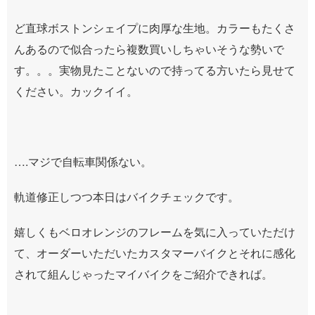
ど直球ボストンシェイプに肉厚な生地。カラーもたくさ
んあるので似合ったら複数買いしちゃいそうな勢いで
す。。。実物見たことないので持ってる方いたら見せて
ください。カックイイ。
….マジで自転車関係ない。
軌道修正しつつ本日はバイクチェックです。
嬉しくもベロオレンジのフレームを気に入っていただけ
て、オーダーいただいたカスタマーバイクとそれに感化
されて組んじゃったマイバイクをご紹介できれば。