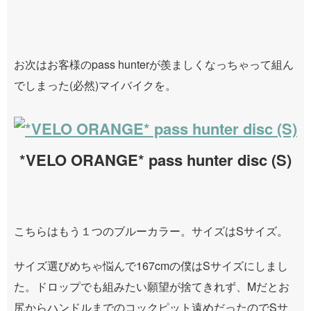
お次はお客様のpass hunterが羨ましくなっちゃって組ん
でしまった(必然)マイバイクを。
*VELO ORANGE* pass hunter disc (S)
こちらはもう１つのブルーカラー。サイズはSサイズ。
サイズ選びめちゃ悩んで167cmの僕はSサイズにしまし
た。ドロップでも組みたい願望が捨てきれず、Mだとお
尻からハンドルまでのコックピット遠めだったのでSサ