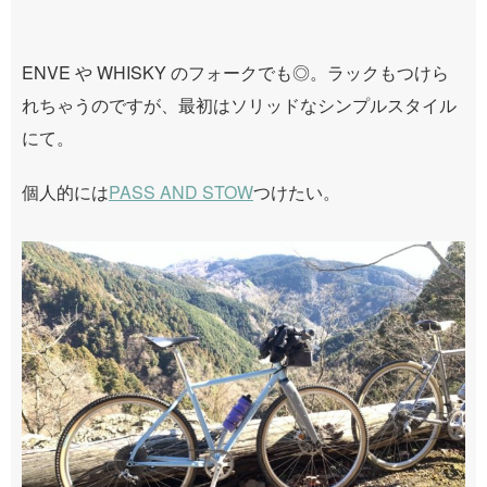
ENVE や WHISKY のフォークでも◎。ラックもつけら
れちゃうのですが、最初はソリッドなシンプルスタイル
にて。
個人的には
PASS AND STOW
つけたい。