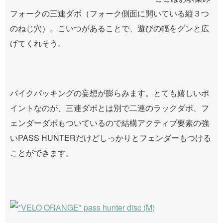
フォークの三連ダボ（フォーク側面に開いている縦３つ
のねじ穴）。こいつがあることで、遊びの幅をグンと広
げてくれそう。
バイクパッキングの妄想が膨らみます。とても嬉しいポ
イントなのが、三連ダボとは別で二連のラックダボ、フ
ェンダーダボもついているので結構アクティブ要素の強
いPASS HUNTERだけどしっかりとフェンダーもつける
ことができます。