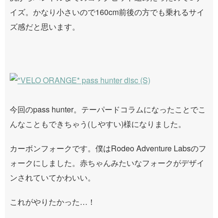
イズ。かなり小さいので160cm前後の方でも乗れるサイ
ズ感だと思います。
今回のpass hunter。テーパードコラムになったことでこ
んなこともできちゃう(しやすい)様になりました。
カーボンフォークです。僕はRodeo Adventure Labsのフ
ォークにしました。赤ちゃんみたいなフォークがデザイ
ンされていてかわいい。
これがやりたかった…！