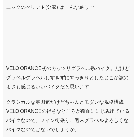
ニックのクリント(分家) はこんな感じで！
VELO ORANGE初のガッツリグラベル系バイク。だけど
グラベルグラベルしすぎずにすっきりとしたどこか潔の
よさも感じるいいバイクだと思います。
クラシカルな雰囲気だけどちゃんとモダンな規格構成。
VELO ORANGEの得意なところが前面ににじみ出ている
バイクなので、メイン街乗り、週末グラベルよろしくな
バイクなのではないでしょうか。