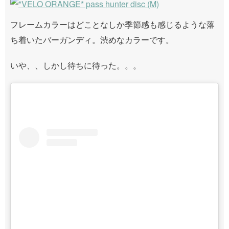
フレームカラーはどことなしか季節感も感じるような落
ち着いたバーガンディ。渋めなカラーです。
いや、、しかし待ちに待った。。。