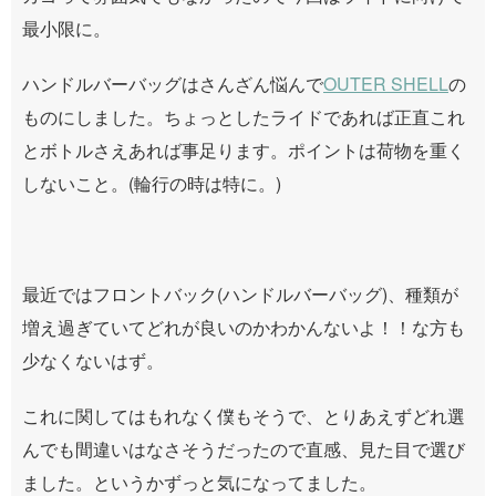
最小限に。
ハンドルバーバッグはさんざん悩んで
OUTER SHELL
の
ものにしました。ちょっとしたライドであれば正直これ
とボトルさえあれば事足ります。ポイントは荷物を重く
しないこと。(輪行の時は特に。)
最近ではフロントバック(ハンドルバーバッグ)、種類が
増え過ぎていてどれが良いのかわかんないよ！！な方も
少なくないはず。
これに関してはもれなく僕もそうで、とりあえずどれ選
んでも間違いはなさそうだったので直感、見た目で選び
ました。というかずっと気になってました。