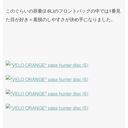
このぐらいの容量(2.6L)のフロントバックの中では1番見
た目が好き＋着脱のしやすさが決め手になりました。