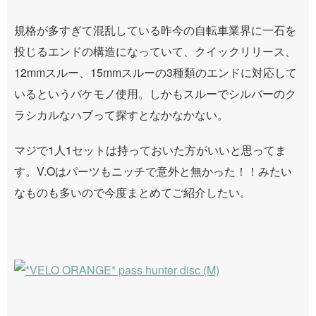
規格が多すぎて混乱している昨今の自転車業界に一石を
投じるエンドの構造になっていて、クイックリリース、
12mmスルー、15mmスルーの3種類のエンドに対応して
いるというバケモノ使用。しかもスルーでシルバーのク
ラシカルなハブって探すとなかなかない。
マジで1人1セットは持っておいた方がいいと思ってま
す。V.Oはパーツもニッチで意外と無かった！！みたい
なものも多いので今度まとめてご紹介したい。