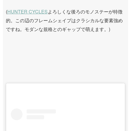
(
HUNTER CYCLES
よろしくな後ろのモノステーが特徴
的。この辺のフレームシェイプはクラシカルな要素強め
ですね。モダンな規格とのギャップで萌えます。)