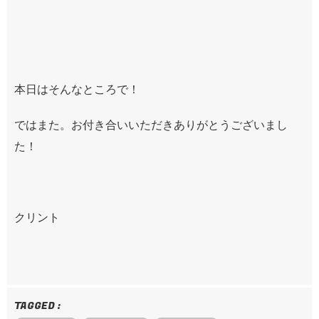
本日はそんなところで！
ではまた。お付き合いいただきありがとうございまし
た！
クリント
TAGGED :