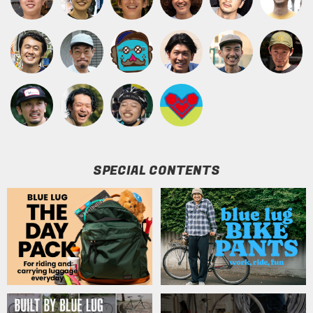
SPECIAL CONTENTS