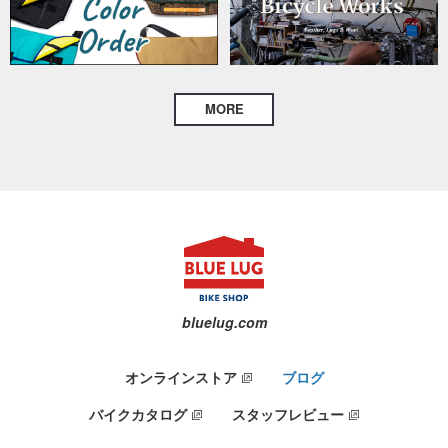
MORE
bluelug.com
オンラインストア
ブログ
バイクカタログ
スタッフレビュー