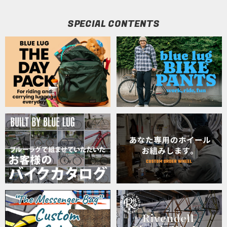
SPECIAL CONTENTS