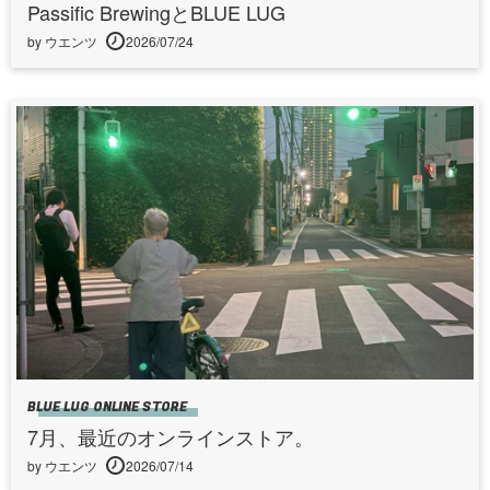
Passific BrewingとBLUE LUG
by ウエンツ
2026/07/24
BLUE LUG ONLINE STORE
7月、最近のオンラインストア。
by ウエンツ
2026/07/14