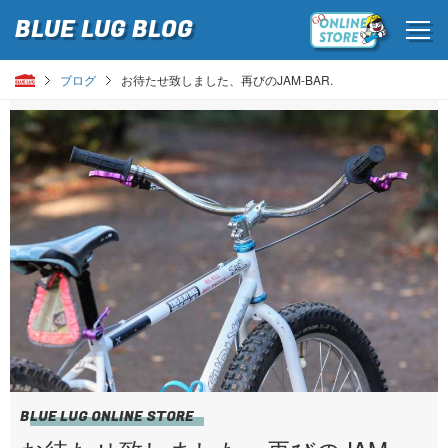
BLUE LUG
BLOG
ブログ
お待たせ致しました、再びのJAM-BAR.
BLUE LUG ONLINE STORE