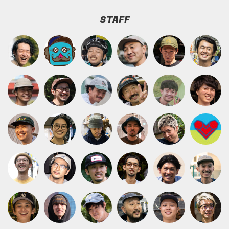
STAFF