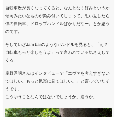
自転車歴が長くなってくると、なんとなく好みというか
傾向みたいなものが染み付いてしまって、思い返したら
僕の自転車、ドロップハンドルばかりだなー。とか思う
のです。
そしていざJam barのようなハンドルを見ると、「え？
自転車もっと楽しもうよ」って言われている気さえして
くる。
庵野秀明さんはインタビューで「エヴァを考えすぎない
でほしい。もっと気楽に見てほしい。」と言っていたそ
うです。
こうゆうことなんではないでしょうか。違うか。