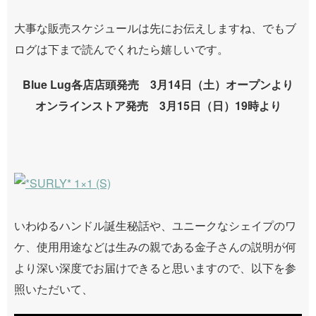
大事な販売スケジュールは先にお伝えしますね、でもブ
ログは下まで読んでくれたら嬉しいです。
Blue Lug各店店頭発売 3月14日（土）オープンより
オンラインストア発売 3月15日（日）19時より
いわゆるハンドル誕生秘話や、ユニークなシェイプのワ
ケ、使用用途などは生みの親である金子さんの説明が何
より深い深度でお届けできると思いますので、以下を参
照いただいて、