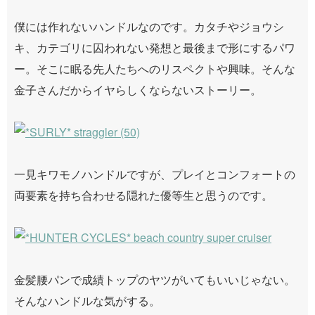
僕には作れないハンドルなのです。カタチやジョウシ
キ、カテゴリに囚われない発想と最後まで形にするパワ
ー。そこに眠る先人たちへのリスペクトや興味。そんな
金子さんだからイヤらしくならないストーリー。
一見キワモノハンドルですが、プレイとコンフォートの
両要素を持ち合わせる隠れた優等生と思うのです。
金髪腰パンで成績トップのヤツがいてもいいじゃない。
そんなハンドルな気がする。