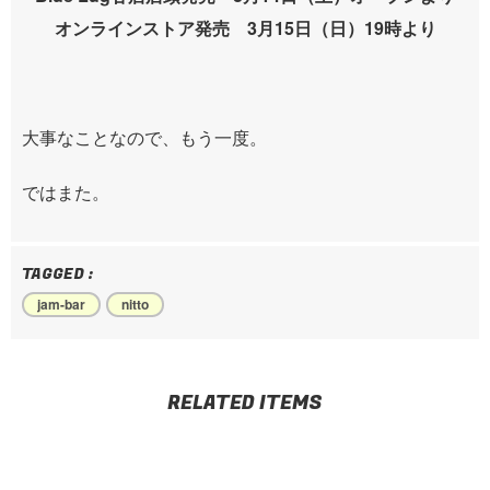
オンラインストア発売 3月15日（日）19時より
大事なことなので、もう一度。
ではまた。
TAGGED :
jam-bar
nitto
RELATED ITEMS