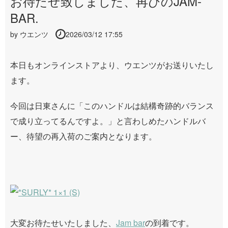
お待たせ致しました、再びのJAM-
BAR.
by
ウエンツ
2026/03/12 17:55
本日もオンラインストアより、ウエンツがお送りいたし
ます。
今回は日東さんに「このハンドルは結構奇跡的バランス
で成り立ってるんですよ。」と言わしめたハンドルバ
ー、待望の再入荷のご案内となります。
大変お待たせいたしました、
Jam bar
の到着です。