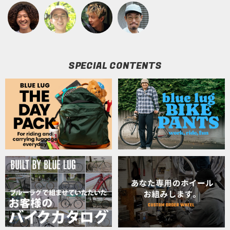
SPECIAL CONTENTS