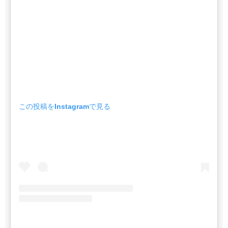
この投稿をInstagramで見る