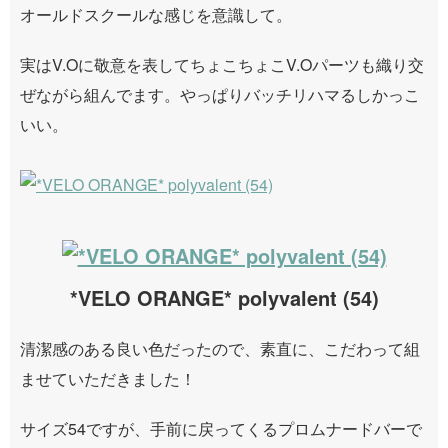
オールドスクールな感じを意識して。
実はV.Oに敬意を表してちょこちょこV.Oパーツも織り交
ぜながら組んでます。やっぱりバッチリハマるしかっこ
いい。
*VELO ORANGE* polyvalent (54)
清潔感のある良い色だったので、素直に、こだわって組
ませていただきました！
サイズ54ですが、手前に戻ってくるプロムナードバーで