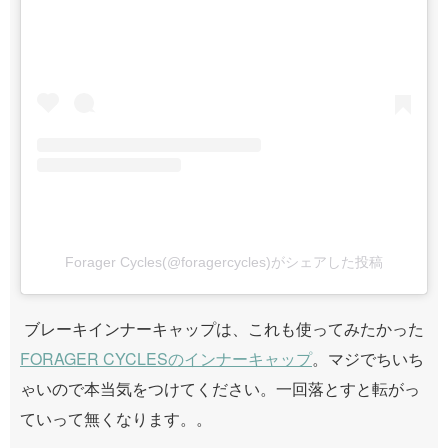
Forager Cycles(@foragercycles)がシェアした投稿
ブレーキインナーキャップは、これも使ってみたかった
FORAGER CYCLESのインナーキャップ
。マジでちいち
ゃいので本当気をつけてください。一回落とすと転がっ
ていって無くなります。。