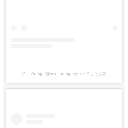
Velo Orange(@velo_orange)がシェアした投稿