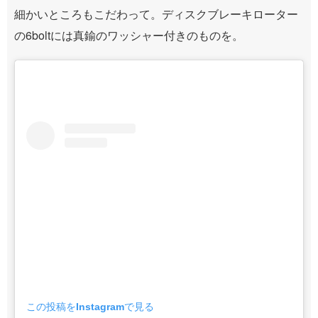
細かいところもこだわって。ディスクブレーキローター
の6boltには真鍮のワッシャー付きのものを。
この投稿をInstagramで見る