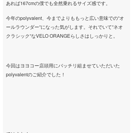
あれば167cmの僕でも全然乗れるサイズ感です。
今年のpolyvalent、今までよりももっと広い意味での”オ
ールラウンダー”になった気がします。それでいて”ネオ
クラシック”なVELO ORANGEらしさはしっかりと。
今回はヨヨコー店頭用にバッチリ組ませていただいた
polyvalentのご紹介でした！