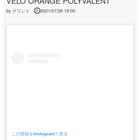
VELO ORANGE POLYVALENT
by
クリント
2021/07/28 18:00
この投稿をInstagramで見る