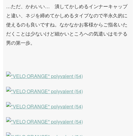
…ただ、かわいい… 潰してかしめるインナーキャップ
と違い、ネジを締めてかしめるタイプなので半永久的に
使えるのも良いですね。なかなかお客様からご指名いた
だくことは少ないけど細かいところへの気遣いはモテる
男の第一歩。