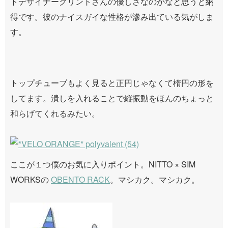
トデザイナークリントさんの優しさなのかなと思うと納
得です。彼のナイスガイな性格が滲み出ている気がしま
す。
トップチューブもよく見ると正円じゃなくて楕円の形を
してます。潰しを入れることで縦振動をほんのちょっと
和らげてくれるみたい。
ここが１つ僕のお気に入りポイント。NITTO × SIM
WORKSの
OBENTO RACK
。マシカク。マシカク。