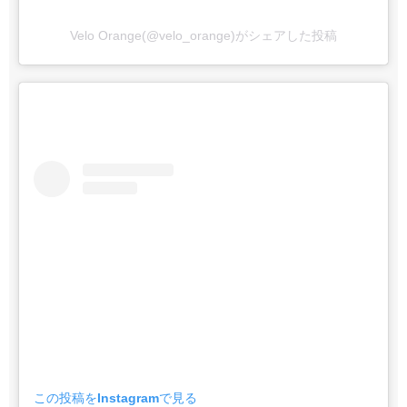
Velo Orange(@velo_orange)がシェアした投稿
この投稿をInstagramで見る