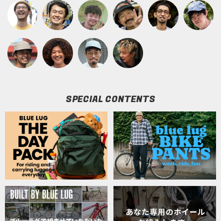
SPECIAL CONTENTS