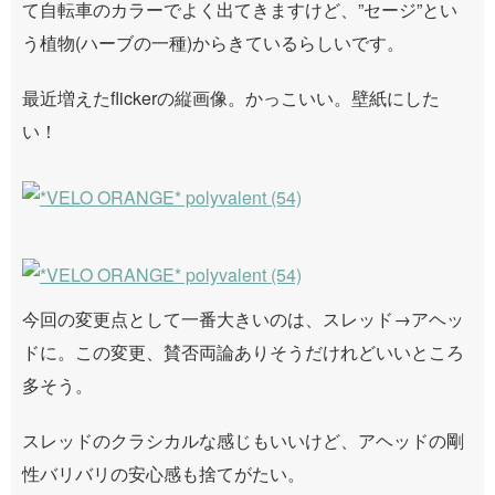
て自転車のカラーでよく出てきますけど、”セージ”とい
う植物(ハーブの一種)からきているらしいです。
最近増えたflickerの縦画像。かっこいい。壁紙にした
い！
今回の変更点として一番大きいのは、スレッド→アヘッ
ドに。この変更、賛否両論ありそうだけれどいいところ
多そう。
スレッドのクラシカルな感じもいいけど、アヘッドの剛
性バリバリの安心感も捨てがたい。