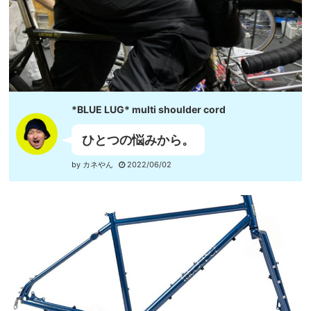
*BLUE LUG* multi shoulder cord
ひとつの悩みから。
by カネやん
2022/06/02