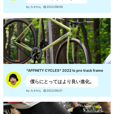
by カネやん
2022/08/06
*AFFINITY CYCLES* 2022 lo pro track frame
僕らにとってはより良い進化。
by カネやん
2022/06/21