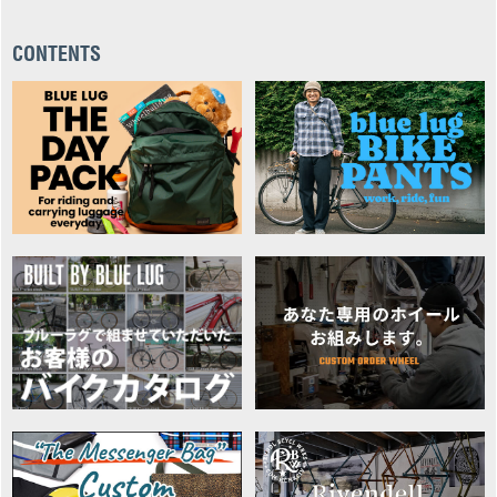
CONTENTS