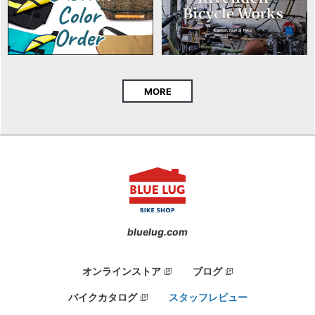
MORE
bluelug.com
オンラインストア
ブログ
バイクカタログ
スタッフレビュー