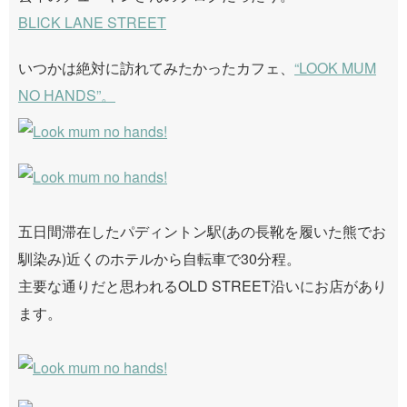
BLICK LANE STREET
いつかは絶対に訪れてみたかったカフェ、
“LOOK MUM
NO HANDS”。
五日間滞在したパディントン駅(あの長靴を履いた熊でお
馴染み)近くのホテルから自転車で30分程。
主要な通りだと思われるOLD STREET沿いにお店があり
ます。