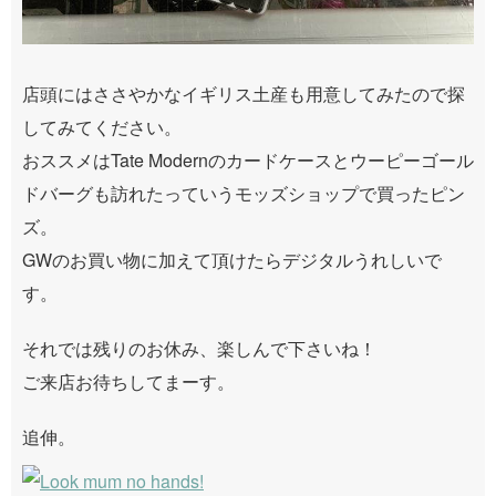
店頭にはささやかなイギリス土産も用意してみたので探
してみてください。
おススメはTate Modernのカードケースとウーピーゴール
ドバーグも訪れたっていうモッズショップで買ったピン
ズ。
GWのお買い物に加えて頂けたらデジタルうれしいで
す。
それでは残りのお休み、楽しんで下さいね！
ご来店お待ちしてまーす。
追伸。