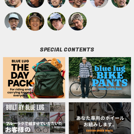
SPECIAL CONTENTS