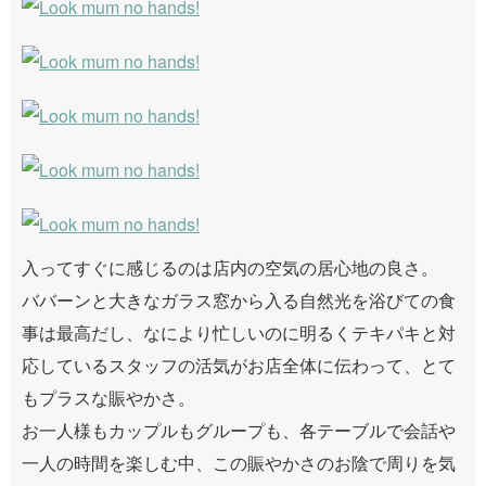
入ってすぐに感じるのは店内の空気の居心地の良さ。
ババーンと大きなガラス窓から入る自然光を浴びての食
事は最高だし、なにより忙しいのに明るくテキパキと対
応しているスタッフの活気がお店全体に伝わって、とて
もプラスな賑やかさ。
お一人様もカップルもグループも、各テーブルで会話や
一人の時間を楽しむ中、この賑やかさのお陰で周りを気