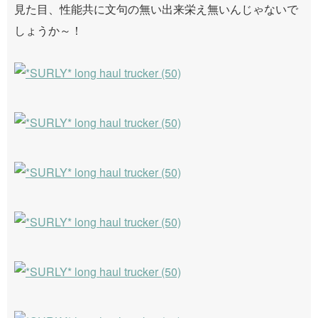
見た目、性能共に文句の無い出来栄え無いんじゃないで
しょうか～！