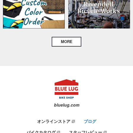
MORE
bluelug.com
オンラインストア
ブログ
バイクカタログ
スタッフレビュー