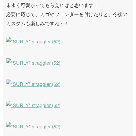
末永く可愛がってもらえればと思います！
必要に応じて、カゴやフェンダーを付けたりと、今後の
カスタムも楽しみですね～！