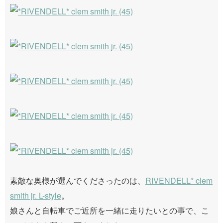
素敵な奥様が選んでくださったのは、
RIVENDELL* clem
smith jr. L-style
。
娘さんと自転車でご近所を一緒に走りたいとの事で、こ