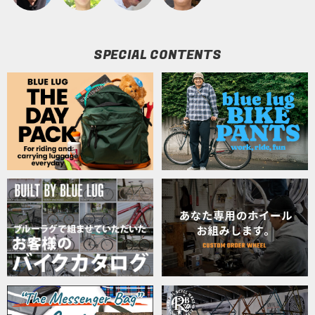
SPECIAL CONTENTS