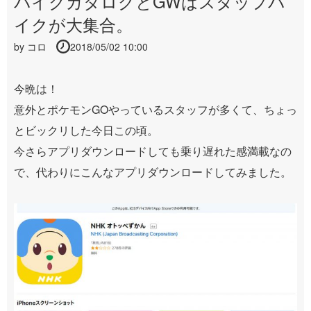
バイクカタログとGWはスタッフバ
イクが大集合。
by
コロ
2018/05/02 10:00
今晩は！
意外とポケモンGOやっているスタッフが多くて、ちょっ
とビックリした今日この頃。
今さらアプリダウンロードしても乗り遅れた感満載なの
で、代わりにこんなアプリダウンロードしてみました。