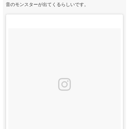
音のモンスターが出てくるらしいです。