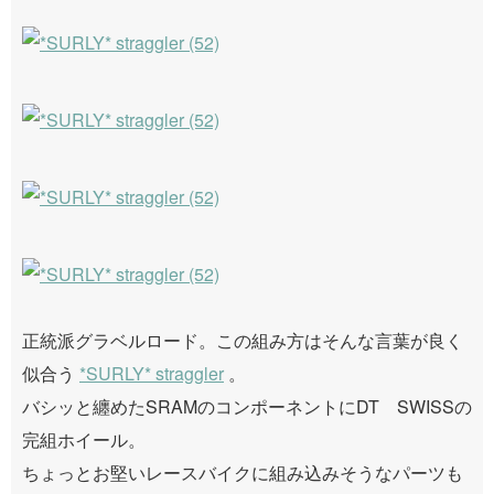
正統派グラベルロード。この組み方はそんな言葉が良く
似合う
*SURLY* straggler
。
バシッと纏めたSRAMのコンポーネントにDT SWISSの
完組ホイール。
ちょっとお堅いレースバイクに組み込みそうなパーツも