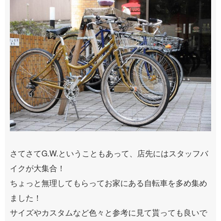
さてさてG.W.ということもあって、店先にはスタッフバ
イクが大集合！
ちょっと無理してもらってお家にある自転車を多め集め
ました！
サイズやカスタムなど色々と参考に見て貰っても良いで