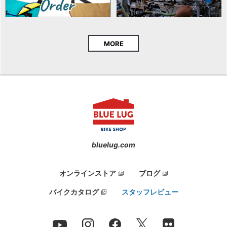
MORE
bluelug.com
オンラインストア
ブログ
バイクカタログ
スタッフレビュー