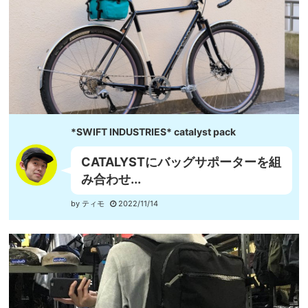
*SWIFT INDUSTRIES* catalyst pack
CATALYSTにバッグサポーターを組
み合わせ...
by ティモ
2022/11/14