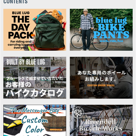
CONTENTS