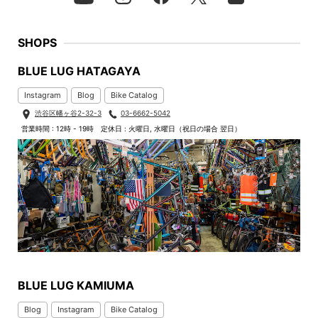
SHOPS
BLUE LUG HATAGAYA
Instagram
Blog
Bike Catalog
渋谷区幡ヶ谷2-32-3
03-6662-5042
営業時間 : 12時 - 19時
定休日 : 火曜日, 水曜日（祝日の場合 翌日）
BLUE LUG KAMIUMA
Blog
Instagram
Bike Catalog