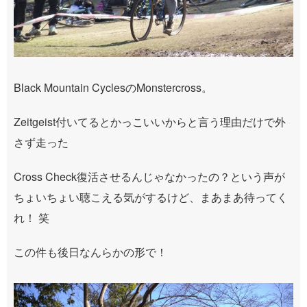
Black Mountain CyclesのMonstercross。
Zeitgeist付いてるとかっこいいからと言う理由だけで外
さず走った
Cross Check復活させるんじゃなかったの？という声が
ちょいちょい聴こえる気がするけど、まあまあ待ってく
れ！ 笑
この件も後日なんらかの形で！