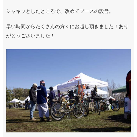
シャキッとしたところで、改めてブースの設営。
早い時間からたくさんの方々にお越し頂きました！あり
がとうございました！