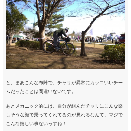
と、まあこんな布陣で、チャリが異常にカッコいいチー
ムだったことは間違いないです。
あとメカニック的には、自分が組んだチャリにこんな楽
しそうな顔で乗ってくれてるのが見れるなんて、マジで
こんな嬉しい事ないっすね！