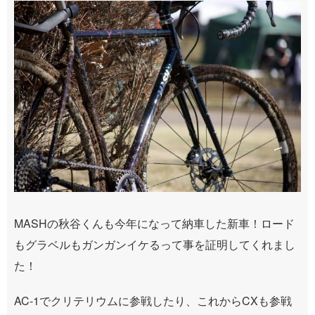
MASHの秋谷くんも今年になって納車した新車！ロード
もグラベルもガンガンイケるって事を証明してくれまし
た！
AC-1でクリテリウムに参戦したり、これからCXも参戦