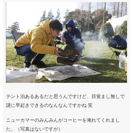
テント泊あるあるだと思うんですけど、目覚まし無しで
謎に早起きできるのなんなんですかね
笑
ニューカマーのみんみんがコーヒーを淹れてくれまし
た。（写真はないですが）