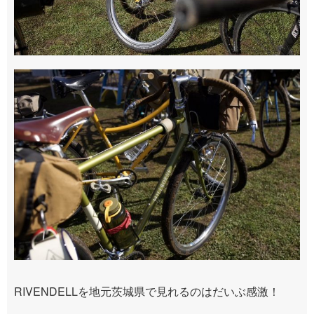
RIVENDELLを地元茨城県で見れるのはだいぶ感激！