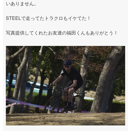
いありません。
STEELで走ってたトラクロもイケてた！
写真提供してくれたお友達の福田くんもありがとう！