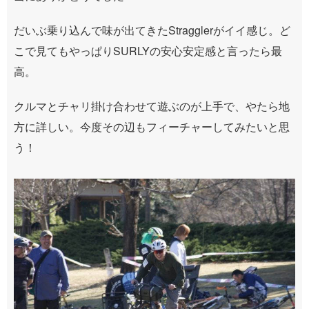
だいぶ乗り込んで味が出てきたStragglerがイイ感じ。ど
こで見てもやっぱりSURLYの安心安定感と言ったら最
高。
クルマとチャリ掛け合わせて遊ぶのが上手で、やたら地
方に詳しい。今度その辺もフィーチャーしてみたいと思
う！