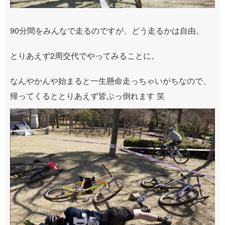
90分間をみんなで走るのですが、どう走るかは自由。
とりあえず2周交代でやってみることに。
なんやかんや始まると一生懸命走っちゃいがちなので、
帰ってくるととりあえず皆ぶっ倒れます 笑