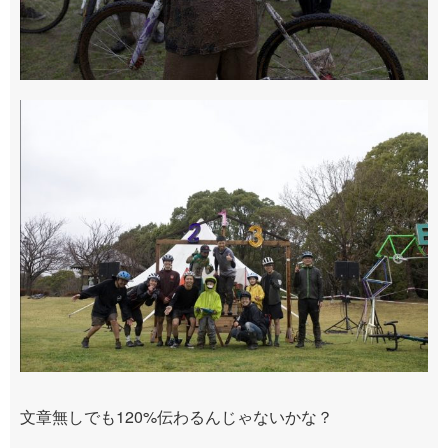
文章無しでも
120%
伝わるんじゃないかな？