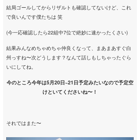
結局ゴールしてからリザルトも確認してないけど、これ
で良いんです僕たちは
笑
(今一応確認したら22組中7位で絶妙に速かったくさい)
結果みんなめちゃめちゃ仲良くなって、まあまあすぐ白
州っすね〜次どうします？なんて話しもしちゃったぐら
いにしてね。
今のところ今年は5月20日~21日予定みたいなので予定空
けといてくださいね〜！
それではまた〜