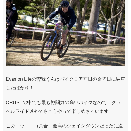
Evasion Liteの曽我くんはバイクロア前日の金曜日に納車
したばかり！
CRUSTの中でも最も戦闘力の高いバイクなので、グラ
ベルライド以外でもこうやって楽しめちゃいます！
このニッコニコ具合、最高のシェイクダウンだったに違