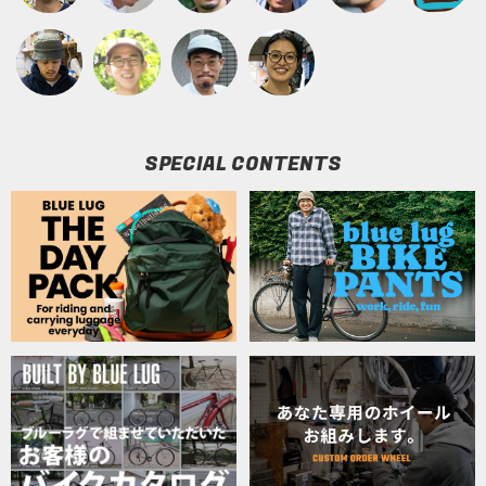
SPECIAL CONTENTS