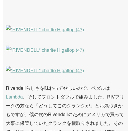
Rivendellらしさを味わって欲しいので、ペダルは
Lambda
、そしてフロントダブルで組みました。RIVフリ
ークの方なら「どうしてこのクランクが」とお気づきか
もですが、僕の次のRivendellのためにアメリカで買って
大事に保管していたクランクを横取りされました。その