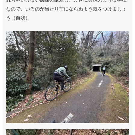
なので、いるのが当たり前にならぬよう気をつけましょ
う（自我）