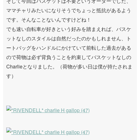
そして今回はバスケットは不要というオーダーでした、
ママチャリみたいになりそうでちょっと抵抗があるよう
です。そんなことないんですけどね！
でも速い自転車が好きという好みを踏まえれば、バスケ
ットなしのスタイルは自然だったのかもしれません、ト
ートバッグをハンドルにかけていて前転した過去がある
ので荷物は必ず背負うことを約束してバスケットなしの
Charlieとなりました。（荷物が多い日は僕が持たされま
す）