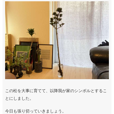
この松を大事に育てて、以降我が家のシンボルとするこ
とにしました。
今日も張り切っていきましょう。