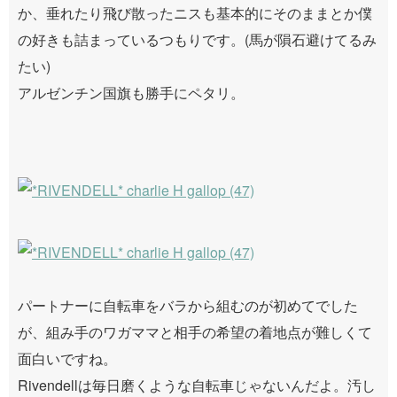
か、垂れたり飛び散ったニスも基本的にそのままとか僕
の好きも詰まっているつもりです。(馬が隕石避けてるみ
たい)
アルゼンチン国旗も勝手にペタリ。
パートナーに自転車をバラから組むのが初めてでした
が、組み手のワガママと相手の希望の着地点が難しくて
面白いですね。
Rivendellは毎日磨くような自転車じゃないんだよ。汚し