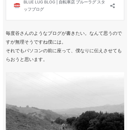
毎度谷さんのようなブログが書きたい。なんて思うので
すが無理そうですね僕には。
それでもパソコンの前に座って、僕なりに伝えさせても
らおうと思います。