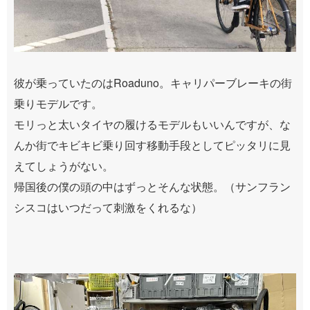
彼が乗っていたのはRoaduno。キャリパーブレーキの街
乗りモデルです。
モリっと太いタイヤの履けるモデルもいいんですが、な
んか街でキビキビ乗り回す移動手段としてピッタリに見
えてしょうがない。
帰国後の僕の頭の中はずっとそんな状態。（サンフラン
シスコはいつだって刺激をくれるな）