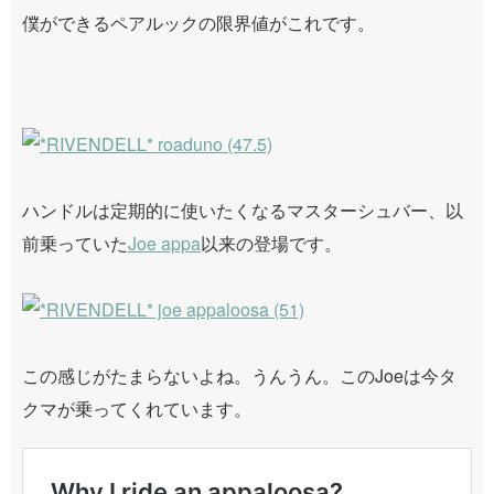
僕ができるペアルックの限界値がこれです。
ハンドルは定期的に使いたくなるマスターシュバー、以
前乗っていた
Joe appa
以来の登場です。
この感じがたまらないよね。うんうん。このJoeは今タ
クマが乗ってくれています。