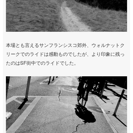
本場とも言えるサンフランシスコ郊外、ウォルナットク
リークでのライドは感動ものでしたが、より印象に残っ
たのはSF街中でのライドでした。