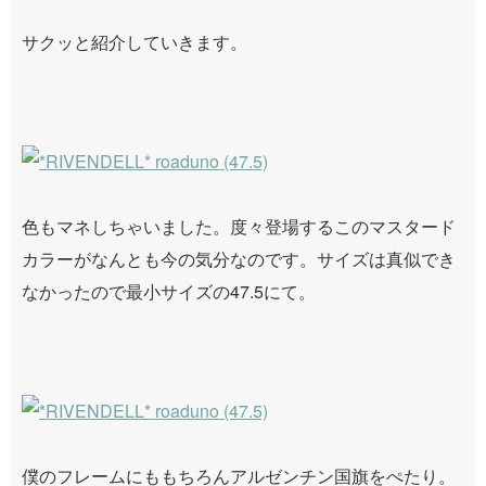
サクッと紹介していきます。
色もマネしちゃいました。度々登場するこのマスタード
カラーがなんとも今の気分なのです。サイズは真似でき
なかったので最小サイズの47.5にて。
僕のフレームにももちろんアルゼンチン国旗をぺたり。