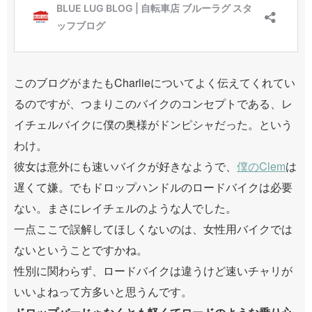
このブログがまたもCharlieについてよく伝えてくれてい
るのですが、つまりこのバイクのコンセプトである、レ
イチェルバイクに僕の奥様がドンピシャだった。という
わけ。
彼女は意外にも速いバイクが好きなようで、
僕のClem
は
遅くて嫌。でもドロップハンドルのロードバイクは必要
ない。まさにレイチェルのような人でした。
一点ここで誤解してほしくないのは、女性用バイクでは
ないということですかね。
性別に関わらず、ロードバイクは違うけど速いチャリが
いいよねって方多いと思うんです。