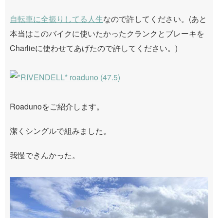
自転車に全振りしてる人生
なので許してください。(あと
本当はこのバイクに使いたかったクランクとブレーキを
Charlieに使わせてあげたので許してください。)
Roadunoをご紹介します。
潔くシングルで組みました。
我慢できんかった。