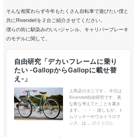
そんな相変わらず今年もたくさん自転車で遊びたい僕と
共にRivendellを２台ご紹介させてください。
僕らの街に馴染みのいいジャンル、キャリパーブレーキ
のモデルに関して。