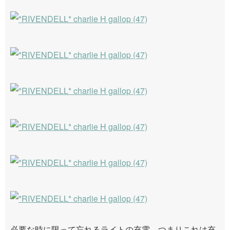
必要な時に限って忘れるライトの充電。つまりこれは充