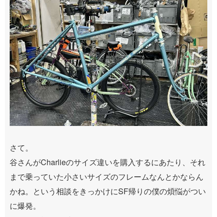
さて。
谷さんがCharlieのサイズ違いを購入するにあたり、それ
まで乗っていた小さいサイズのフレームなんとかならん
かね。という相談をきっかけにSF帰りの僕の煩悩がつい
に爆発。