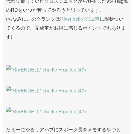
代わり乗っていたクロスチェックから移植した9速Tiagra
のRDをいつか奪ってやろうと思っています。
(ちなみにこのクランクは
Rivendellの完成車
に現状つい
てくるので、完成車がお得に感じるポイントでもありま
す)
たまーにやるリアハブにスポーク長をメモするやつと