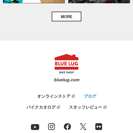
MORE
bluelug.com
オンラインストア
ブログ
バイクカタログ
スタッフレビュー