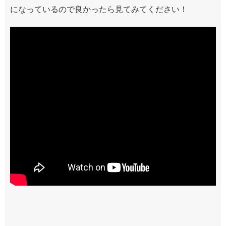
になっているので良かったら見てみてください！