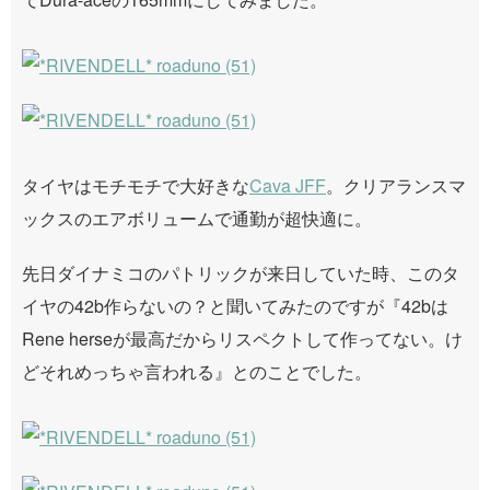
タイヤはモチモチで大好きな
Cava JFF
。クリアランスマ
ックスのエアボリュームで通勤が超快適に。
先日ダイナミコのパトリックが来日していた時、このタ
イヤの42b作らないの？と聞いてみたのですが『42bは
Rene herseが最高だからリスペクトして作ってない。け
どそれめっちゃ言われる』とのことでした。