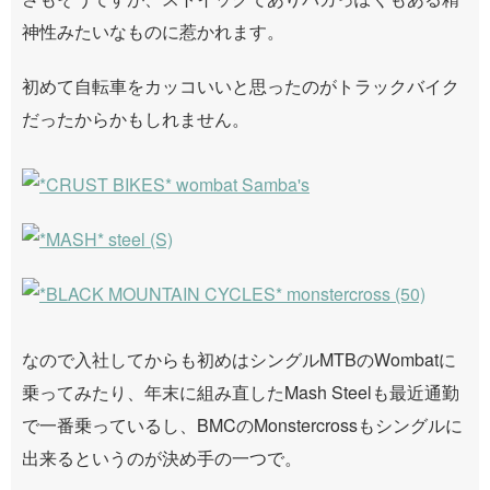
神性みたいなものに惹かれます。
初めて自転車をカッコいいと思ったのがトラックバイク
だったからかもしれません。
なので入社してからも初めはシングルMTBのWombatに
乗ってみたり、年末に組み直したMash Steelも最近通勤
で一番乗っているし、BMCのMonstercrossもシングルに
出来るというのが決め手の一つで。