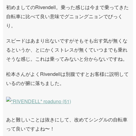
初めましてのRivendell。乗った感じは今まで乗ってきた
自転車に比べて良い意味でグニョングニョンでびっく
り。
スピードはあまり出ないですがそもそも出す気が無くな
るというか、とにかくストレスが無くていつまでも乗れ
そうな感じ。これは乗ってみないと分からないですね。
松本さんがよくRivendellは別腹ですとお客様に説明して
いるのが腑に落ちました。
あと難しいことは抜きにして、改めてシングルの自転車
って良いですよね〜！