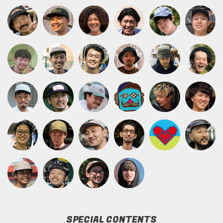
SPECIAL CONTENTS