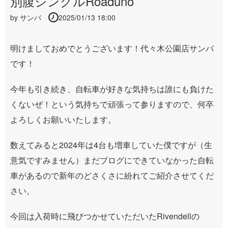
別腹シングルRoaduno
by
サンバ
2025/01/13 18:00
明けましておめでとうございます！代々木公園店サンバ
です！
今年も引き続き、自転車が好きな気持ちは誰にも負けた
くないぜ！という気持ちで頑張って参りますので、何卒
よろしくお願いいたします。
数えてみると2024年は4台も増車していた僕ですが（生
意気ですみません）まだブログにできていなかった自転
車があるので新年のどさくさに紛れてご紹介させてくだ
さい。
今回は入荷時に飛びつかせていただいたRivendellの