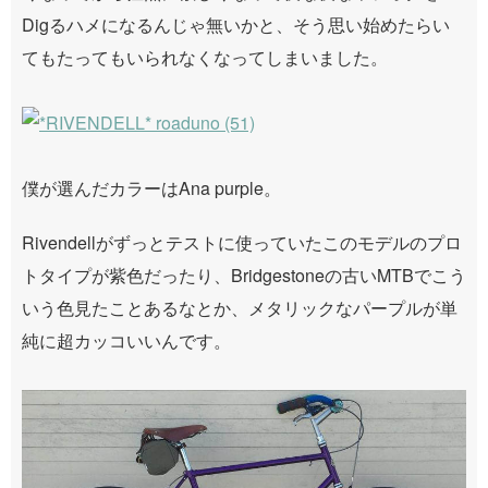
Digるハメになるんじゃ無いかと、そう思い始めたらい
てもたってもいられなくなってしまいました。
僕が選んだカラーはAna purple。
Rivendellがずっとテストに使っていたこのモデルのプロ
トタイプが紫色だったり、Bridgestoneの古いMTBでこう
いう色見たことあるなとか、メタリックなパープルが単
純に超カッコいいんです。