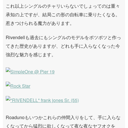
これ以上シングルのチャリいらないでしょってのは重々
承知の上ですが、結局この形の自転車に乗りたくなる。
惹きつけられる魔力があります。
Rivendellも過去にもシングルのモデルをポツポツと作っ
てきた歴史がありますが、どれも手に入らなくなった今
強烈な魅力を感じます。
Roadunoもいつかこれらの仲間入りをして、手に入らな
くなってから猛烈に欲しくなって夜な夜なヤフオクを