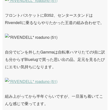
フロントバスケットにB352、センタースタンドは
Rivendellに乗るならやりたかった王道の組み合わせで。
自分でピンを外したGammaは自転車ハマりたての頃に訳
も分からずBluelugで買った思い出の品。足元を見るたび
にエモい気持ちになります。
組み上がってから半年ぐらいですが、一旦落ち着いてこ
んな感じで乗ってます。