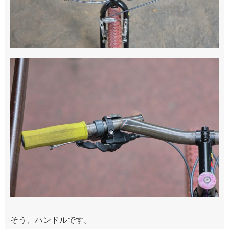
そう、ハンドルです。