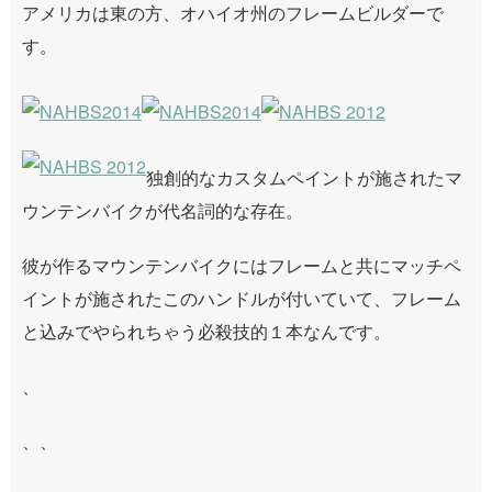
アメリカは東の方、オハイオ州のフレームビルダーで
す。
独創的なカスタムペイントが施されたマ
ウンテンバイクが代名詞的な存在。
彼が作るマウンテンバイクにはフレームと共にマッチペ
イントが施されたこのハンドルが付いていて、フレーム
と込みでやられちゃう必殺技的１本なんです。
、
、、