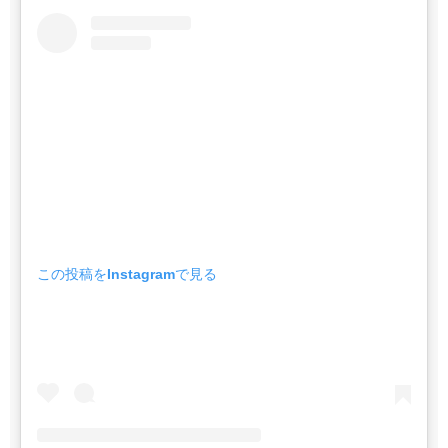
この投稿をInstagramで見る