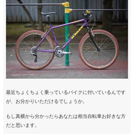
最近ちょくちょく乗っているバイクに付いているんです
が、お分かりいただけるでしょうか。
もし真横から分かったらあなたは相当自転車お好きな方
だと思います。