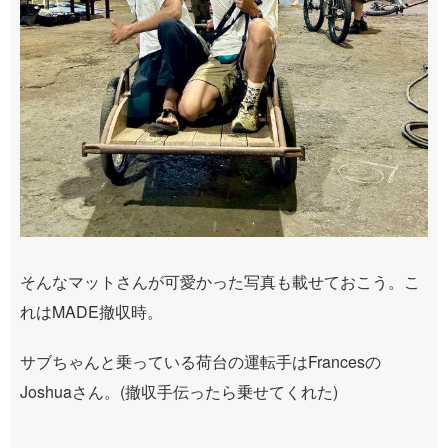
そんなマットさんが可愛かった写真も載せておこう。こ
れはMADE撤収時。
サブちゃんと乗っている荷台の運転手はFrancesの
Joshuaさん。(撤収手伝ったら乗せてくれた)