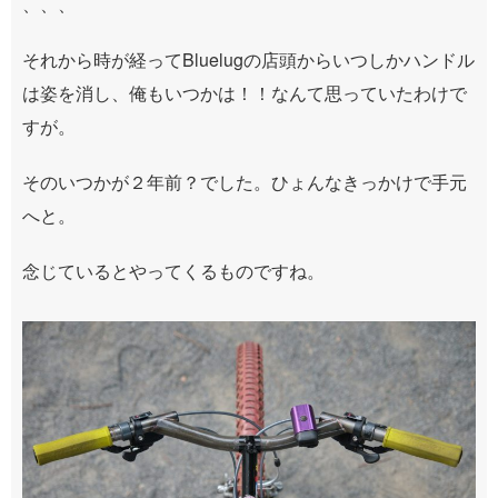
、、、
それから時が経ってBluelugの店頭からいつしかハンドル
は姿を消し、俺もいつかは！！なんて思っていたわけで
すが。
そのいつかが２年前？でした。ひょんなきっかけで手元
へと。
念じているとやってくるものですね。