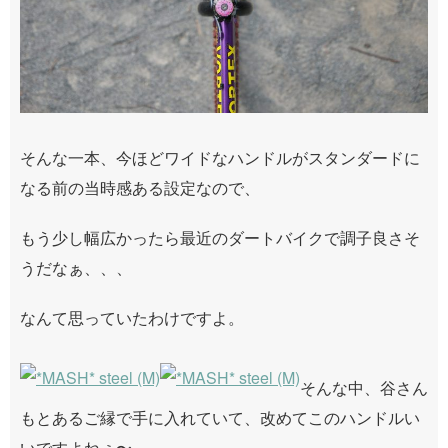
そんな一本、今ほどワイドなハンドルがスタンダードに
なる前の当時感ある設定なので、
もう少し幅広かったら最近のダートバイクで調子良さそ
うだなぁ、、、
なんて思っていたわけですよ。
そんな中、谷さん
もとあるご縁で手に入れていて、改めてこのハンドルい
いですよねぇ〜