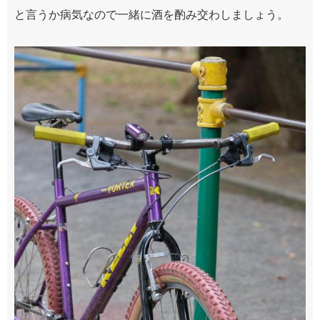
と言うか病気なので一緒に酒を酌み交わしましょう。