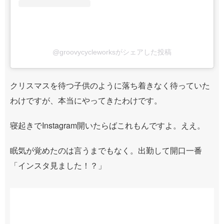
@groovycycleworksがシェアした投稿
クリスマスを待つ子供のように落ち着きなく待っていた
わけですが、本当にやってきたわけです。
寝起きでInstagram開いたらばこれもんですよ。ええ。
眠気が覚めたのは言うまでもなく。出勤して開口一番
「インスタ見ました！？」