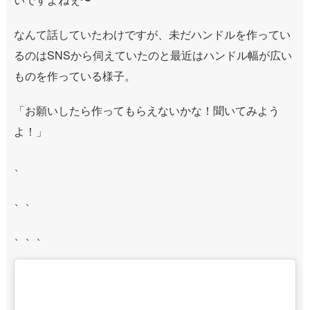
なんて話していたわけですが、未だハンドルを作ってい
るのはSNSから伺えていたのと最近はハンドル幅が広い
ものを作っている様子。
「お願いしたら作ってもらえないかな！聞いてみよう
よ！」
、
、、
、、、