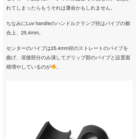
れてしまったらもうそれは運命かもしれません。
ちなみにLuv handleのハンドルクランプ径はパイプの都
合上、25.4mm。
センターのパイプは25.4mm径のストレートのパイプを
曲げ、溶接部分のみ潰してグリップ部のパイプと設置面
積増やしているのが
。