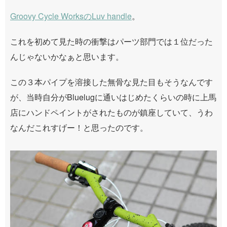
Groovy Cycle WorksのLuv handle
。
これを初めて見た時の衝撃はパーツ部門では１位だった
んじゃないかなぁと思います。
この３本パイプを溶接した無骨な見た目もそうなんです
が、当時自分がBluelugに通いはじめたくらいの時に上馬
店にハンドペイントがされたものが鎮座していて、うわ
なんだこれすげー！と思ったのです。