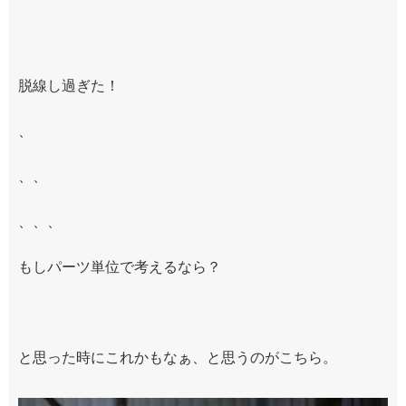
脱線し過ぎた！
、
、、
、、、
もしパーツ単位で考えるなら？
と思った時にこれかもなぁ、と思うのがこちら。