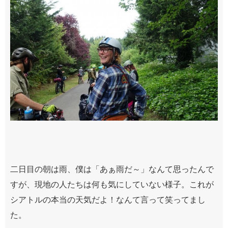
二日目の朝は雨、僕は「あぁ雨だ～」なんて思ったんで
すが、現地の人たちは何も気にしていない様子。これが
シアトルの本当の天気だよ！なんて言って笑ってまし
た。