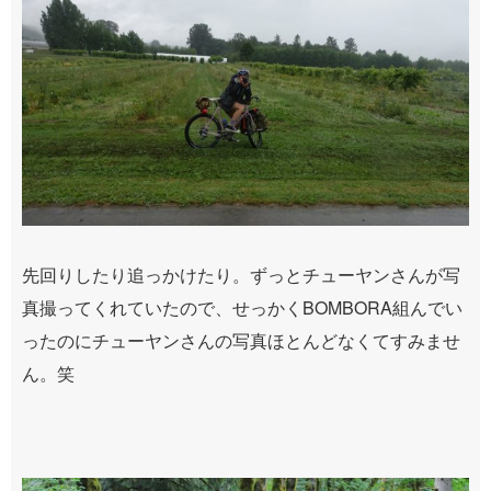
先回りしたり追っかけたり。ずっとチューヤンさんが写
真撮ってくれていたので、せっかくBOMBORA組んでい
ったのにチューヤンさんの写真ほとんどなくてすみませ
ん。笑