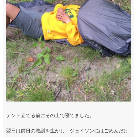
テント立てる前にその上で寝てました。
翌日は前日の教訓を生かし、ジェイソンにはごめんだけ