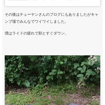
その後はチューヤンさんのブログにもありましたがキャ
ンプ場でみんなでワイワイしました。
僕はライドの疲れで割とすぐダウン。