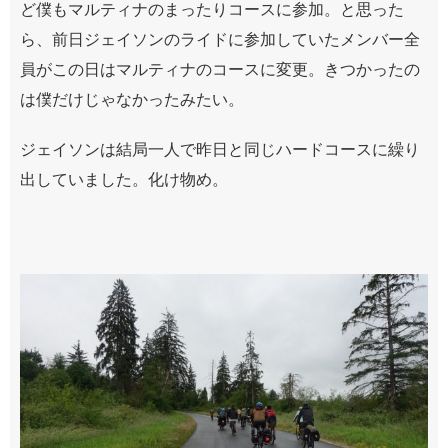
ど僕もマルティナのまったりコースに参加。と思った
ら、前日ジェイソンのライドに参加していたメンバー全
員がこの日はマルティナのコースに変更。きつかったの
は僕だけじゃなかったみたい。
ジェイソンは結局一人で昨日と同じハードコースに繰り
出していました。化け物め。