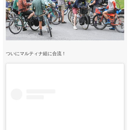
ついにマルティナ組に合流！