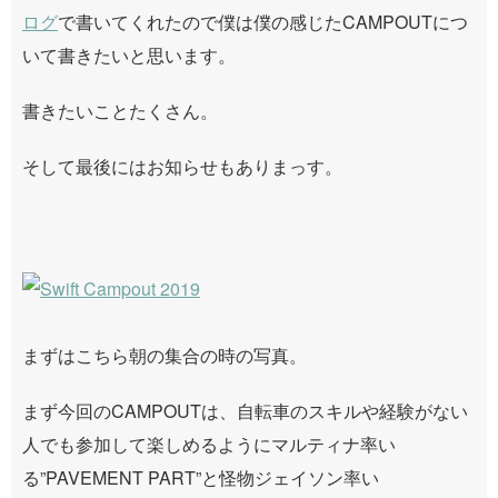
ログ
で書いてくれたので僕は僕の感じたCAMPOUTにつ
いて書きたいと思います。
書きたいことたくさん。
そして最後にはお知らせもありまっす。
まずはこちら朝の集合の時の写真。
まず今回のCAMPOUTは、自転車のスキルや経験がない
人でも参加して楽しめるようにマルティナ率い
る”PAVEMENT PART”と怪物ジェイソン率い