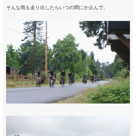
そんな雨も走り出したらいつの間にか止んで、