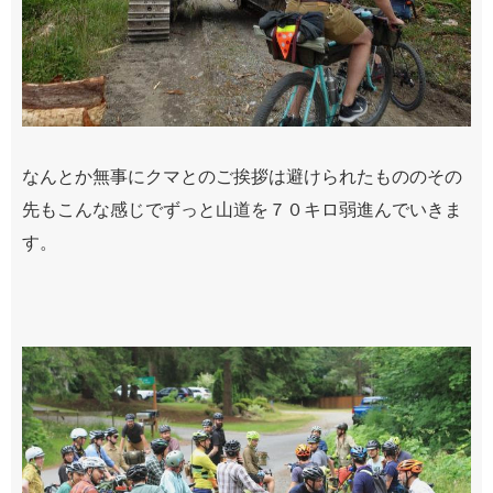
なんとか無事にクマとのご挨拶は避けられたもののその
先もこんな感じでずっと山道を７０キロ弱進んでいきま
す。