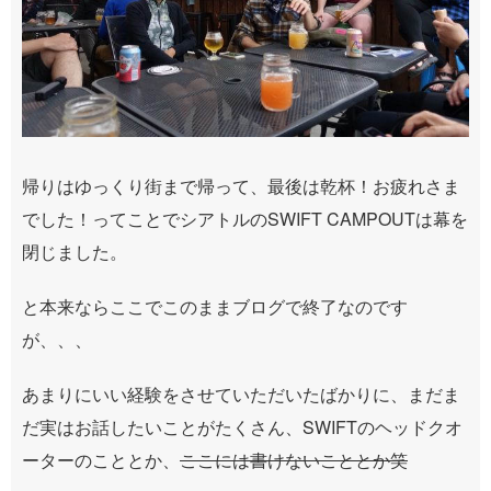
帰りはゆっくり街まで帰って、最後は乾杯！お疲れさま
でした！ってことでシアトルのSWIFT CAMPOUTは幕を
閉じました。
と本来ならここでこのままブログで終了なのです
が、、、
あまりにいい経験をさせていただいたばかりに、まだま
だ実はお話したいことがたくさん、SWIFTのヘッドクオ
ーターのこととか、
ここには書けないこととか笑