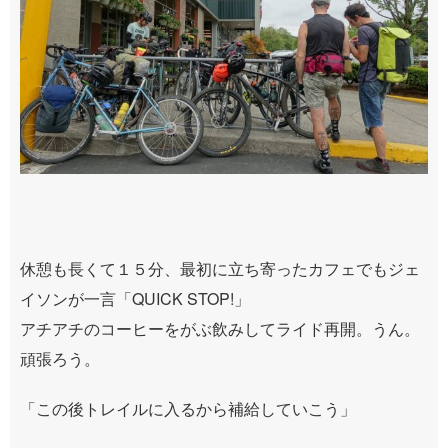
休憩も長くて１５分、最初に立ち寄ったカフェでもジェ
イソンが一言「QUICK STOP!」
アチアチのコーヒーをがぶ飲みしてライド再開。うん。
頑張ろう。
「この後トレイルに入るから補給していこう」