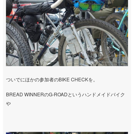
ついでにほかの参加者のBIKE CHECKを。
BREAD WINNERのG-ROADというハンドメイドバイク
や