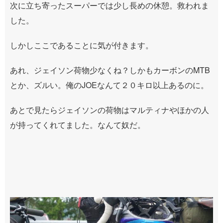
次に立ち寄ったスーパーでは少し長めの休憩。救われま
した。
しかしここであることに気が付きます。
あれ、ジェイソン荷物少なくね？しかもカーボンのMTB
とか、ズルい。俺のJOEなんて２０キロ以上あるのに。
あとで見たらジェイソンの荷物はマルティナやほかの人
が持ってくれてました。なんて奴だ。