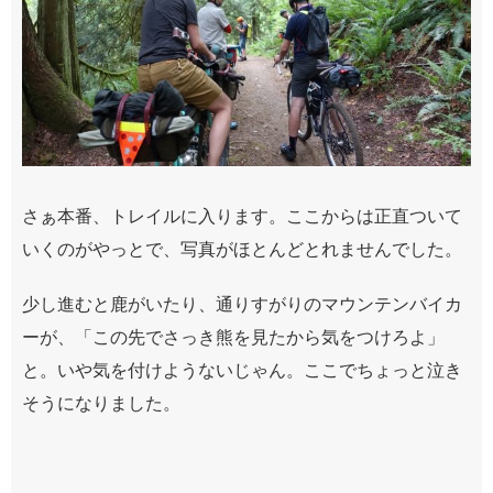
さぁ本番、トレイルに入ります。ここからは正直ついて
いくのがやっとで、写真がほとんどとれませんでした。
少し進むと鹿がいたり、通りすがりのマウンテンバイカ
ーが、「この先でさっき熊を見たから気をつけろよ」
と。いや気を付けようないじゃん。ここでちょっと泣き
そうになりました。