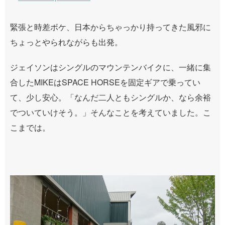
緊張と時差ボケ、日本からちゃっかり持ってきた風邪に
ちょっとやられながらも出発。
ジェイソンはシングルのマウンテンバイクに、一緒に集
合したMIKEはSPACE HORSEを固定ギアで乗ってい
て、少し安心。「なんだ二人ともシングルか、なら余裕
でついていけそう。」そんなことを考えていました。こ
こまでは。