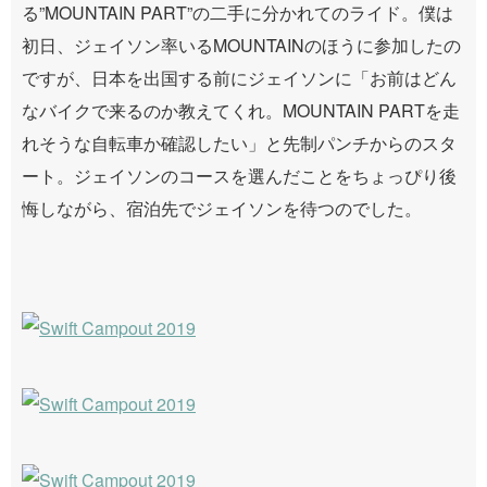
る”MOUNTAIN PART”の二手に分かれてのライド。僕は
初日、ジェイソン率いるMOUNTAINのほうに参加したの
ですが、日本を出国する前にジェイソンに「お前はどん
なバイクで来るのか教えてくれ。MOUNTAIN PARTを走
れそうな自転車か確認したい」と先制パンチからのスタ
ート。ジェイソンのコースを選んだことをちょっぴり後
悔しながら、宿泊先でジェイソンを待つのでした。