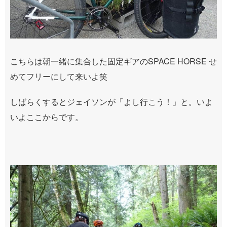
こちらは朝一緒に集合した固定ギアのSPACE HORSE せ
めてフリーにして来いよ笑
しばらくするとジェイソンが「よし行こう！」と。いよ
いよここからです。