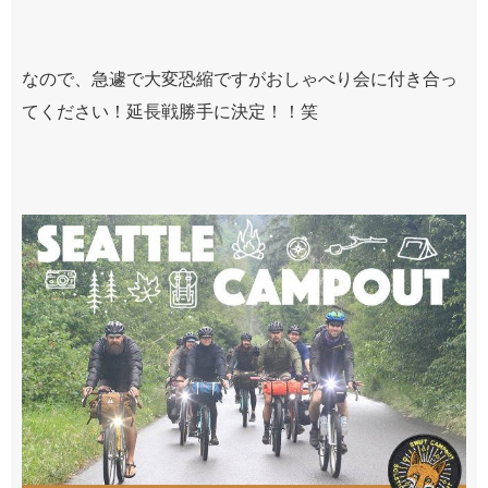
なので、急遽で大変恐縮ですがおしゃべり会に付き合っ
てください！延長戦勝手に決定！！笑