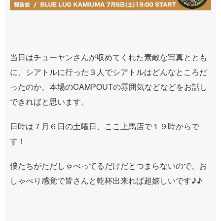
当日はチューヤンさんが収めてくれた素敵な写真ととも
に、シアトルに行った３人でシアトルはどんなところだ
ったのか、本場のCAMPOUTの雰囲気などなどをお話し
できればと思います。
日時は７月６日の土曜日、ここ上馬店で１９時からで
す！
僕たちがただしゃべってるだけだとつまらないので、お
しゃべり感覚で皆さんと乾杯出来れば超嬉しいです♪♪