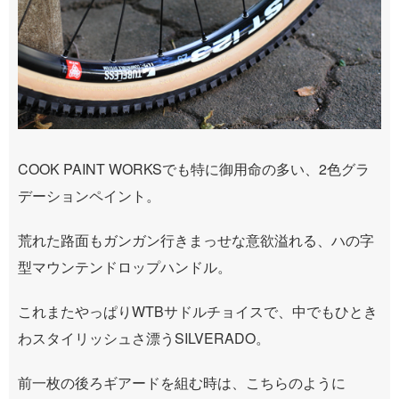
COOK PAINT WORKSでも特に御用命の多い、2色グラ
デーションペイント。
荒れた路面もガンガン行きまっせな意欲溢れる、ハの字
型マウンテンドロップハンドル。
これまたやっぱりWTBサドルチョイスで、中でもひとき
わスタイリッシュさ漂うSILVERADO。
前一枚の後ろギアードを組む時は、こちらのように