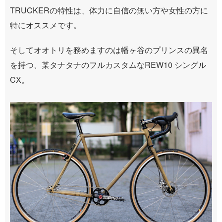
TRUCKERの特性は、体力に自信の無い方や女性の方に
特にオススメです。
そしてオオトリを務めますのは幡ヶ谷のプリンスの異名
を持つ、某タナタナのフルカスタムなREW10 シングル
CX。