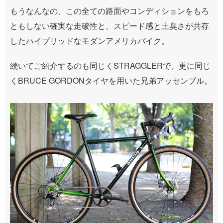
もうなんなの、この全ての路面やコンディションをもろ
ともしない確実な走破性と、スピード感と土臭さが共存
したハイブリッドなモダンアメリカバイク。
続いてご紹介するのも同じくSTRAGGLERで、更に同じ
くBRUCE GORDONタイヤを用いた兄弟アッセンブル。