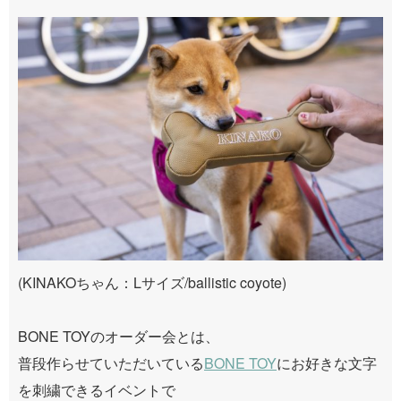
(KINAKOちゃん：Lサイズ/ballistic coyote)
BONE TOYのオーダー会とは、
普段作らせていただいている
BONE TOY
にお好きな文字
を刺繍できるイベントで