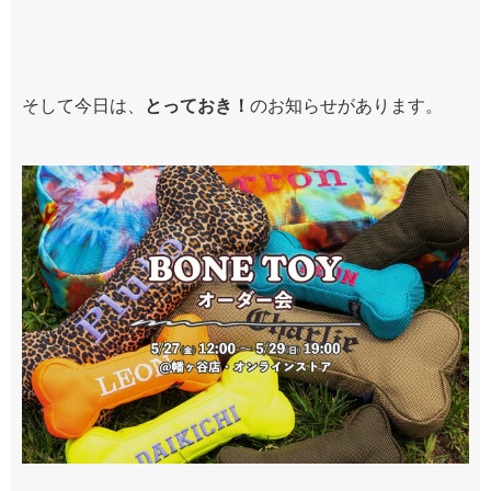
そして今日は、
とっておき！
のお知らせがあります。