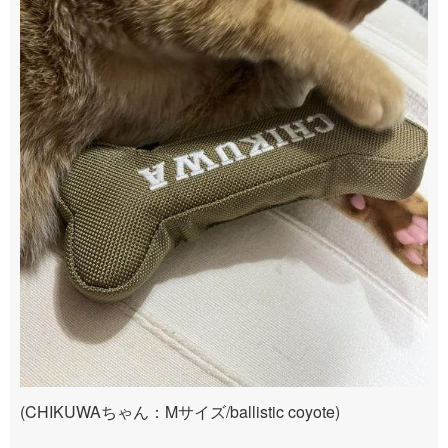
(CHIKUWAちゃん：Mサイズ/ballistic coyote)