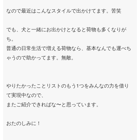
なので最近はこんなスタイルで出かけてます。苦笑
でも、犬と一緒にお出かけとなると荷物も多くなりが
ち。
普通の日常生活で増える荷物なら、基本なんでも運べち
ゃうので助かってます。無敵。
やりたかったことリストのもう1つをみんなの力を借り
て実現中なので、
またご紹介できればな〜と思っています。
おたのしみに！