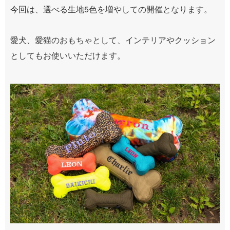
今回は、選べる生地5色を増やしての開催となります。
愛犬、愛猫のおもちゃとして、インテリアやクッション
としてもお使いいただけます。