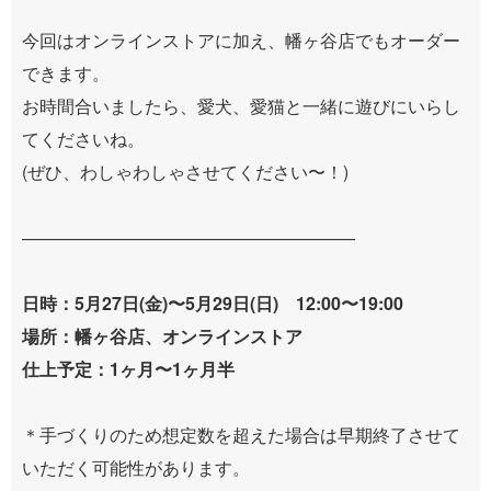
今回はオンラインストアに加え、幡ヶ谷店でもオーダー
できます。
お時間合いましたら、愛犬、愛猫と一緒に遊びにいらし
てくださいね。
(ぜひ、わしゃわしゃさせてください〜！)
———————————————————
日時：5月27日(金)〜5月29日(日) 12:00〜19:00
場所：幡ヶ谷店、オンラインストア
仕上予定：1ヶ月〜1ヶ月半
＊手づくりのため想定数を超えた場合は早期終了させて
いただく可能性があります。