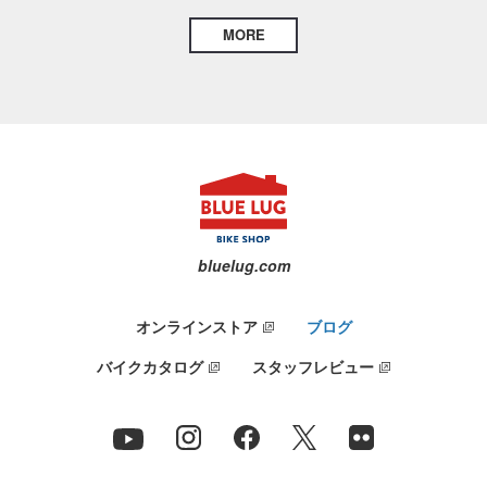
MORE
bluelug.com
オンラインストア
ブログ
バイクカタログ
スタッフレビュー