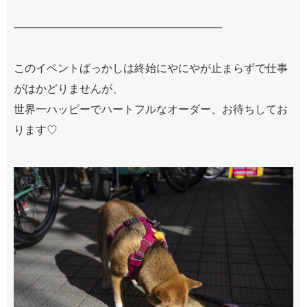
———————————————————
このイベントばっかしは終始にやにやが止まらずで仕事
がはかどりませんが、
世界一ハッピーでハートフルなオーダー、お待ちしてお
ります♡