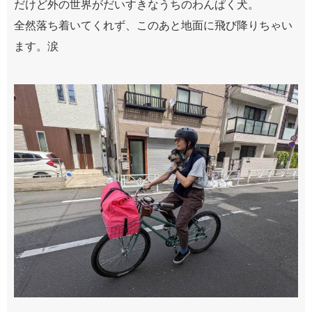
だけど外の世界がだいすきなうちのわんぱく犬。
全然落ち着いてくれず、このあと地面に飛び降りちゃい
ます。涙