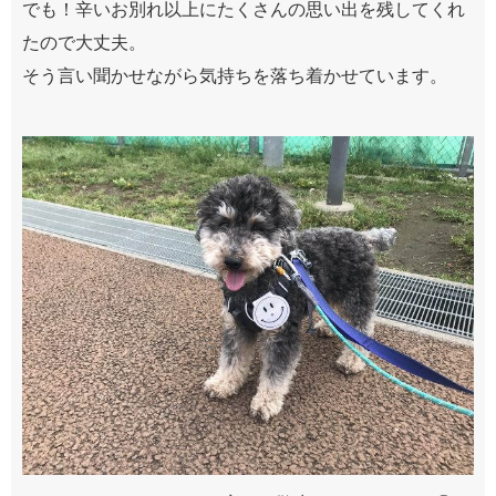
でも！辛いお別れ以上にたくさんの思い出を残してくれ
たので大丈夫。
そう言い聞かせながら気持ちを落ち着かせています。