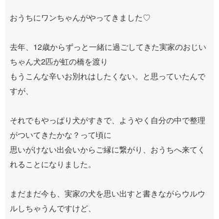
おうちにワンちゃんがやってきました♡
去年、12歳からずっと一緒に過ごしてきた実家のおじい
ちゃん犬2匹が虹の橋を渡り
もうこんな辛いお別れはしたくない。と思っていたんで
すが、
それでもやっぱり犬がすきで、ようやく自分の中で整理
がついてきたかな？って頃に
思いがけない出会いからご縁に繋がり、おうちへ来てく
れることになりました。
まだまだ今も、実家の犬を思い出すと書きながらウルウ
ルしちゃうんですけど、