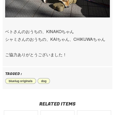
ベトさんのおうちの、KINAKOちゃん
シャミさんのおうちの、KAIちゃん、CHIKUWAちゃん
ご協力ありがとうございました！
TAGGED :
bluelug originals
dog
RELATED ITEMS