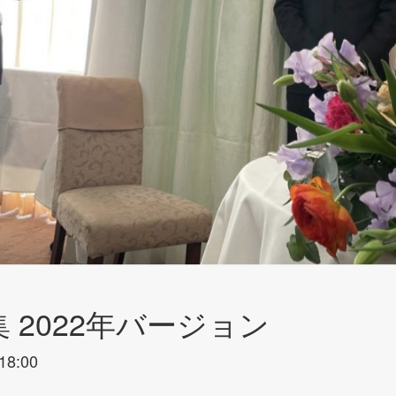
 2022年バージョン
18:00