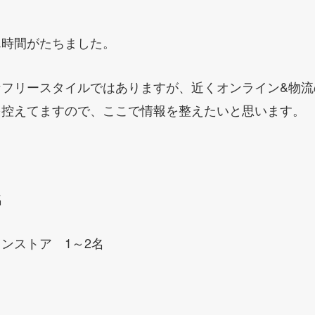
ん時間がたちました。
なフリースタイルではありますが、近くオンライン&物流
を控えてますので、ここで情報を整えたいと思います。
名
ンストア 1～2名