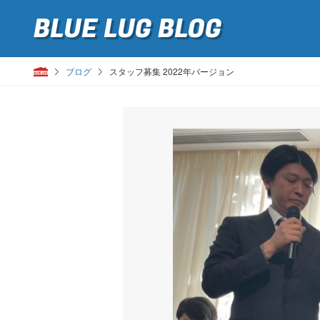
BLUE LUG
BLOG
ブログ
スタッフ募集 2022年バージョン