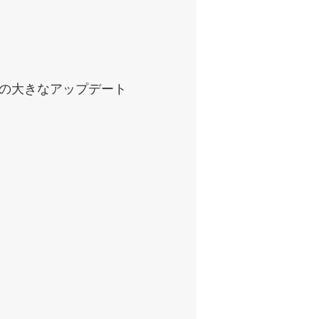
の大きなアップデート