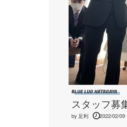
BLUE LUG HATAGAYA
スタッフ募集
by
足利
2022/02/09 