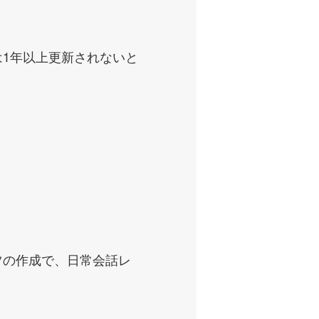
1年以上更新されないと
ツの作成で、日常会話レ