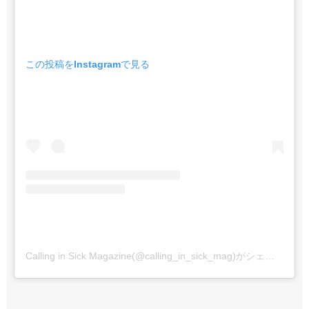
この投稿をInstagramで見る
Calling in Sick Magazine(@calling_in_sick_mag)がシェアした投稿