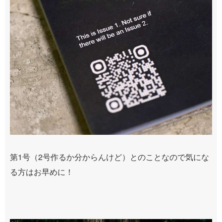
第1号（2号作るか分からんけど）とのことなので気にな
る方はお早めに！