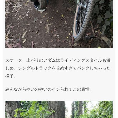
スケーター上がりのアダムはライディングスタイルも激
しめ。シングルトラックを攻めすぎてパンクしちゃった
様子。
みんなからやいのやいのイジられてこの表情。