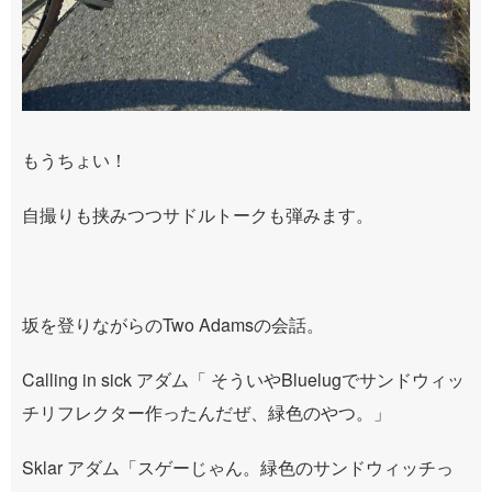
もうちょい！
自撮りも挟みつつサドルトークも弾みます。
坂を登りながらのTwo Adamsの会話。
Calling in sick アダム「 そういやBluelugでサンドウィッ
チリフレクター作ったんだぜ、緑色のやつ。」
Sklar アダム「スゲーじゃん。緑色のサンドウィッチっ