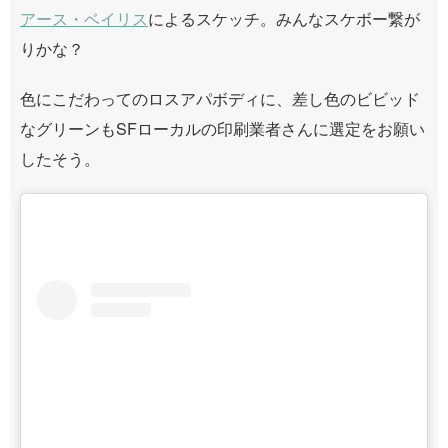
アース・ベイリス
によるスケッチ。みんなスケボー繋が
りかな？
色にこだわってのロスアパボディに、差し色のビビッド
なグリーンもSFローカルの印刷業者さんに選定をお願い
したそう。