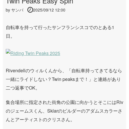
Twin Peaks Easy Spin
by
サンバ
2025/09/12 12:00
自転車を持って行ったサンフランシスコでのとある1
日。
Rivendellのウィルくんから、「自転車持ってきてるなら
一緒にライドしない？Twin peaksまで！」と連絡があり
二つ返事でOK。
集合場所に指定された街角の公園に向かうとそこにはRiv
のジェームスくん、Sklarのビルダーのアダムスカラーさ
んとアーティストのクリスさん。