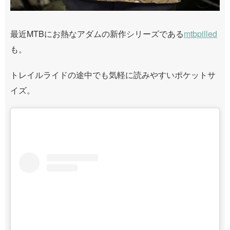
最近MTBにお熱なアダムの新作シリーズである
mtbpilled
も。
トレイルライドの途中でも気軽に読みやすいポケットサ
イズ。