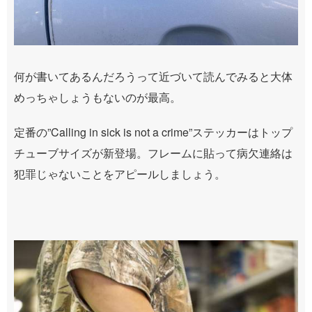
何が書いてあるんだろうって近づいて読んでみると大体
めっちゃしょうもないのが最高。
定番の”Calling in sick is not a crime”ステッカーはトップ
チューブサイズが新登場。フレームに貼って病欠連絡は
犯罪じゃないことをアピールしましょう。