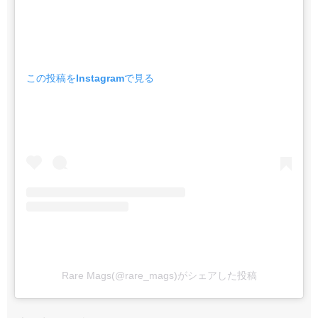
この投稿をInstagramで見る
Rare Mags(@rare_mags)がシェアした投稿