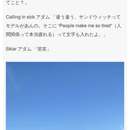
てこと？」
Calling in sick アダム 「違う違う、サンドウィッチって
モデルがあんの。そこに “People make me so tired”（人
間関係って本当疲れる）って文字も入れたよ。」
Sklar アダム 「笑笑」