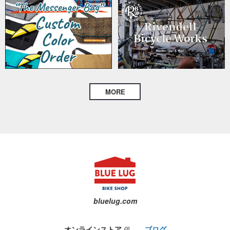
MORE
bluelug.com
オンラインストア
ブログ