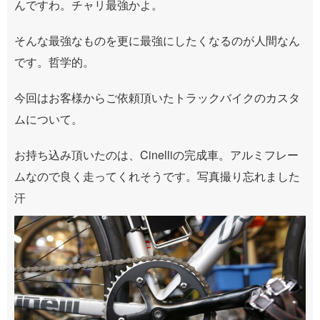
んですわ。チャリ最強かよ。
そんな最強なものを更に最強にしたくなるのが人間なん
です。哲学的。
今回はお客様からご依頼頂いたトラックバイクのカスタ
ムについて。
お持ち込み頂いたのは、Cinelliの完成車。アルミフレー
ムなので良く走ってくれそうです。写真撮り忘れました
汗