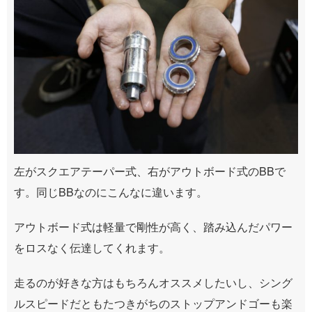
左がスクエアテーパー式、右がアウトボード式のBBで
す。同じBBなのにこんなに違います。
アウトボード式は軽量で剛性が高く、踏み込んだパワー
をロスなく伝達してくれます。
走るのが好きな方はもちろんオススメしたいし、シング
ルスピードだともたつきがちのストップアンドゴーも楽