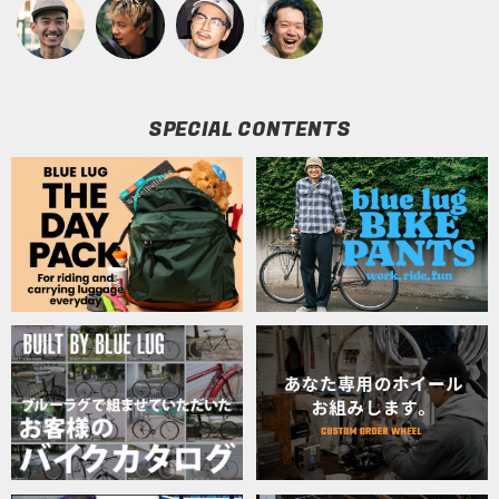
SPECIAL CONTENTS