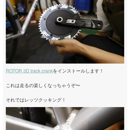
ROTOR 3D track crank
をインストールします！
これは走るの楽しくなっちゃうぞ〜
それではレッツクッキング！