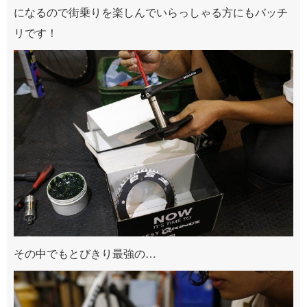
になるので街乗りを楽しんでいらっしゃる方にもバッチ
リです！
その中でもとびきり最強の…