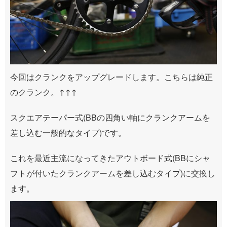
今回はクランクをアップグレードします。こちらは純正
のクランク。↑↑↑
スクエアテーパー式(BBの四角い軸にクランクアームを
差し込む一般的なタイプ)です。
これを最近主流になってきたアウトボード式(BBにシャ
フトが付いたクランクアームを差し込むタイプ)に交換し
ます。