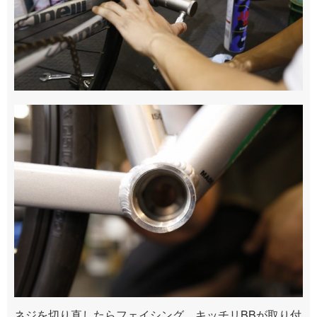
ネジを切り直したらフェイシング。キッチリBBが取り付