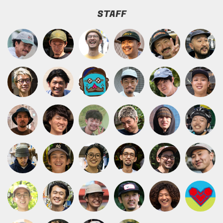
STAFF