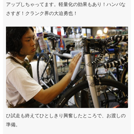
アップしちゃってます。軽量化の効果もあり！ハンパな
さすぎ！クランク界の大迫勇也！
ひ試走も終えてひとしきり興奮したところで、お渡しの
準備。