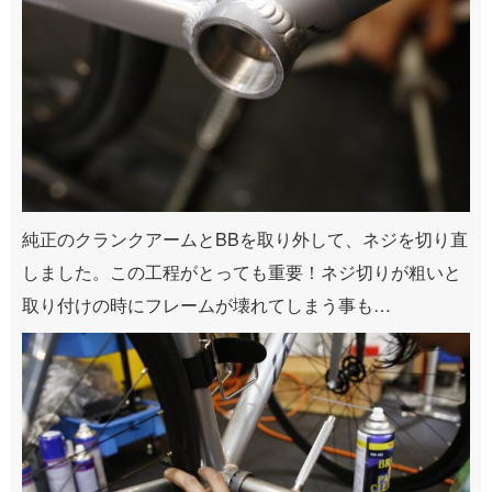
純正のクランクアームとBBを取り外して、ネジを切り直
しました。この工程がとっても重要！ネジ切りが粗いと
取り付けの時にフレームが壊れてしまう事も…