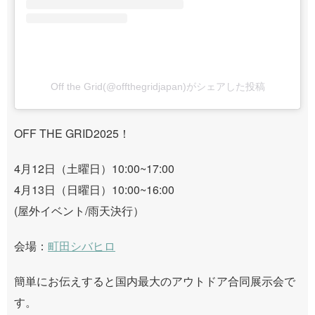
Off the Grid(@offthegridjapan)がシェアした投稿
OFF THE GRID2025！
4月12日（土曜日）10:00~17:00
4月13日（日曜日）10:00~16:00
(屋外イベント/雨天決行）
会場：
町田シバヒロ
簡単にお伝えすると国内最大のアウトドア合同展示会で
す。