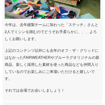
今年は、去年縫製チームに加わった「ステッチ」さんと
2人でミシンを踏むのでどうぞお手柔らかに、、、よろ
しくお願いします。
上記のコンテンツ以外にも去年のオフ・ザ・グリッドに
はなかったFAIRWEATHERやブルーラグオリジナルの新
商品、新しく採用した素材を使った商品なども仲間入り
しているのでお楽しみにご来場いただけると嬉しいで
す。
それでは会場でお会いしましょう！