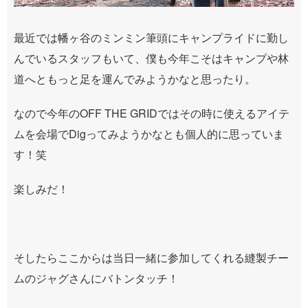
最近では幡ヶ谷のミンミン筆頭にキャンプライドに勤し
んでいるスタッフもいて、僕も今年こそはキャンプや林
道へともっと足を運んでみようかなと思ったり。
なので今年のOFF THE GRIDではその時に使えるアイテ
ムを会場でDigってみようかなとも個人的に思っていま
す！笑
楽しみだ！
そしたらここからは当日一緒に参加してくれる縫製チー
ムのジャグさんにバトンタッチ！