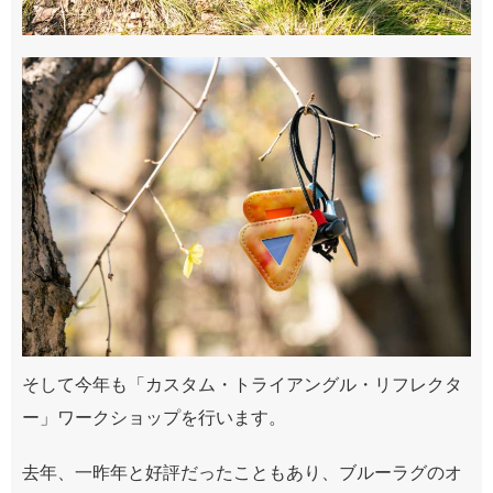
そして今年も「カスタム・トライアングル・リフレクタ
ー」ワークショップを行います。
去年、一昨年と好評だったこともあり、ブルーラグのオ