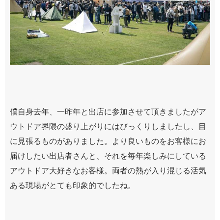
僕自身去年、一昨年と出店に参加させて頂きましたがア
ウトドア界隈の盛り上がりにはびっくりしましたし、目
に見張るものがありました。より良いものをお客様にお
届けしたい出店者さんと、それを毎年楽しみにしている
アウトドア大好きなお客様。両者の熱が入り混じる活気
ある現場がとても印象的でしたね。