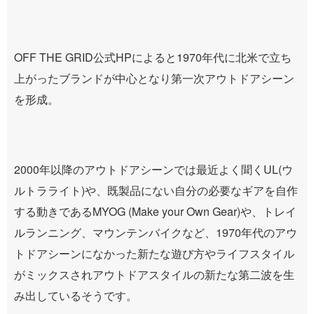
OFF THE GRID公式HPによると1970年代に北米で立ち
上がったブランドが中心となり第一次アウトドアシーン
を形成。
2000年以降のアウトドアシーンでは最近よく聞くUL(ウ
ルトラライト)や、既製品にない自分の必要なギアを自作
する動きであるMYOG (Make your Own Gear)や、トレイ
ルランニング、マウンテンバイクなど、1970年代のアウ
トドアシーンになかった新たな遊び方やライフスタイル
がミックスされアウトドアスタイルの新たな第二波を生
み出しているそうです。