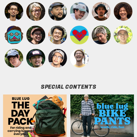
SPECIAL CONTENTS