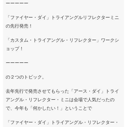
ーーーーー
「ファイヤー・ダイ」トライアングルリフレクターミニ
の先行発売！
「カスタム・トライアングル・リフレクター」ワークシ
ョップ！
ーーーーー
の２つのトピック。
去年先行で発売させてもらった「アース・ダイ」トライ
アングル・リフレクター・ミニは会場で人気だったの
で、今年も「何かしたい！」ということで
「ファイヤー・ダイ」トライアングル・リフレクター・