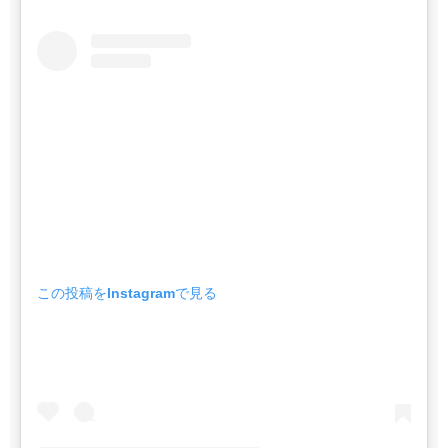
この投稿をInstagramで見る