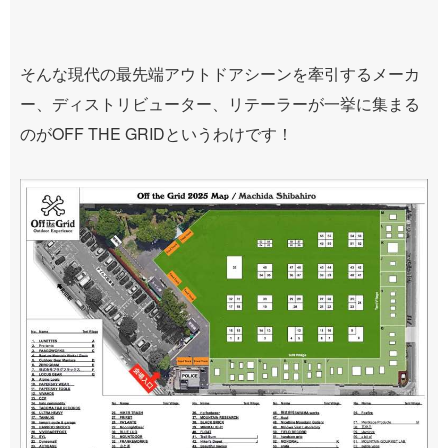
そんな現代の最先端アウトドアシーンを牽引するメーカ
ー、ディストリビューター、リテーラーが一挙に集まる
のがOFF THE GRIDというわけです！