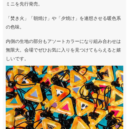
ミニを先行発売。
「焚き火」「朝焼け」や「夕焼け」を連想させる暖色系
の色味。
内側の生地の部分もアソートカラーになり組み合わせは
無限大。会場でぜひお気に入りを見つけてもらえると嬉
しいです。