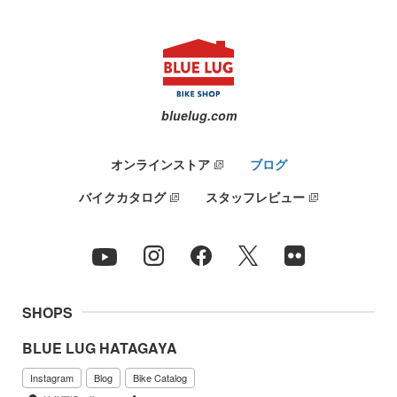
bluelug.com
オンラインストア
ブログ
バイクカタログ
スタッフレビュー
SHOPS
BLUE LUG HATAGAYA
Instagram
Blog
Bike Catalog