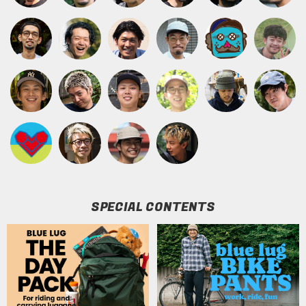
SPECIAL CONTENTS