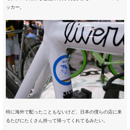
ッカー。
特に海外で配ったこともないけど、日本の僕らの店に来
るたびにたくさん持って帰ってくれてるみたい。