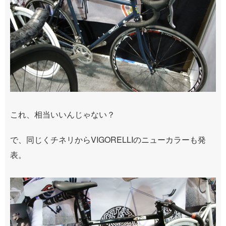
これ、相当いいんじゃない？
で、同じくチネリからVIGORELLIのニューカラーも発
表。