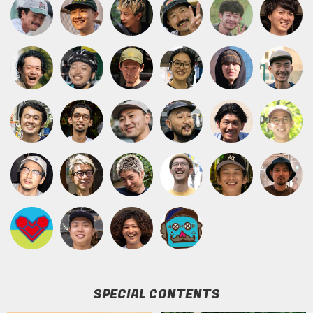
SPECIAL CONTENTS