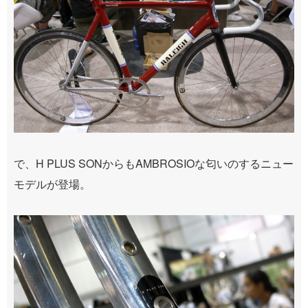
で、H PLUS SONからもAMBROSIOな匂いのするニュー
モデルが登場。