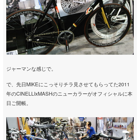
ジャーマンな感じで。
で、先日MIKEにこっそりチラ見させてもらってた2011
年のCINELLIxMASHのニューカラーがオフィシャルに本
日ご開帳。