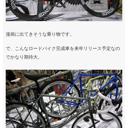
漫画に出てきそうな乗り物です。
で、こんなロードバイク完成車を来年リリース予定なの
でかなり期待大。