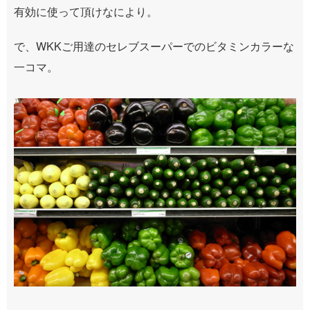
有効に使って頂けなにより。
で、WKKご用達のセレブスーパーでのビタミンカラーな
一コマ。