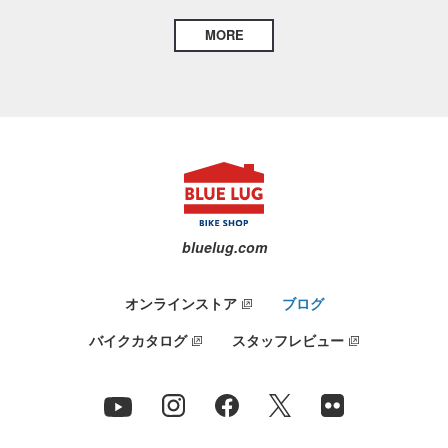
MORE
bluelug.com
オンラインストア
ブログ
バイクカタログ
スタッフレビュー