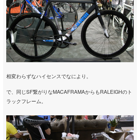
相変わらずなハイセンスでなにより。
で、同じSF繋がりなMACAFRAMAからもRALEIGHのト
ラックフレーム。