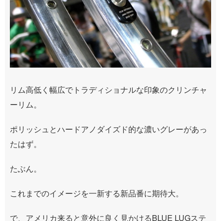
リム高低く幅広でトラディショナルな印象のクリンチャ
ーリム。
ポリッシュとハードアノダイズド的な濃いグレーがあっ
たはず。
たぶん。
これまでのイメージを一新する新品番に期待大。
で、アメリカ来ると意外に良く見かけるBLUE LUGステ