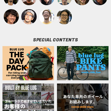
SPECIAL CONTENTS