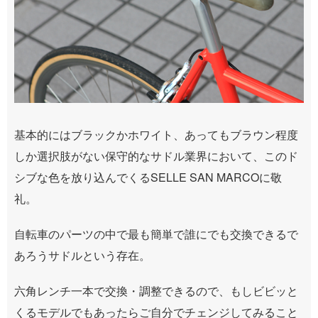
基本的にはブラックかホワイト、あってもブラウン程度
しか選択肢がない保守的なサドル業界において、このド
シブな色を放り込んでくるSELLE SAN MARCOに敬
礼。
自転車のパーツの中で最も簡単で誰にでも交換できるで
あろうサドルという存在。
六角レンチ一本で交換・調整できるので、もしビビッと
くるモデルでもあったらご自分でチェンジしてみること