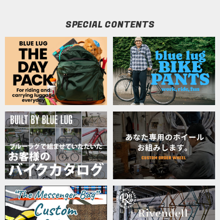
SPECIAL CONTENTS