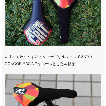
いずれも座りやすさとシャープなルックスで人気の
CONCOR RACINGをベースとした本格派。