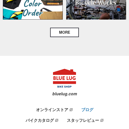
MORE
bluelug.com
オンラインストア
ブログ
バイクカタログ
スタッフレビュー