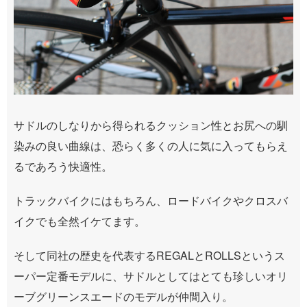
サドルのしなりから得られるクッション性とお尻への馴
染みの良い曲線は、恐らく多くの人に気に入ってもらえ
るであろう快適性。
トラックバイクにはもちろん、ロードバイクやクロスバ
イクでも全然イケてます。
そして同社の歴史を代表するREGALとROLLSというス
ーパー定番モデルに、サドルとしてはとても珍しいオリ
ーブグリーンスエードのモデルが仲間入り。