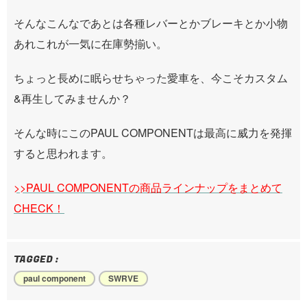
そんなこんなであとは各種レバーとかブレーキとか小物
あれこれが一気に在庫勢揃い。
ちょっと長めに眠らせちゃった愛車を、今こそカスタム
&再生してみませんか？
そんな時にこのPAUL COMPONENTは最高に威力を発揮
すると思われます。
>>PAUL COMPONENTの商品ラインナップをまとめて
CHECK！
TAGGED :
paul component
SWRVE