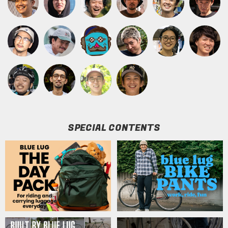
SPECIAL CONTENTS