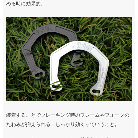
める時に効果的。
装着することでブレーキング時のフレームやフォークの
たわみが抑えられる＝しっかり効くっていうこと。