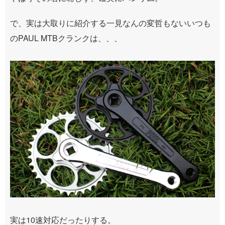
で、実は大取りに紹介する一見なんの変哲もないいつも
のPAUL MTBクランクは、、、
実は10速対応だったりする。