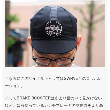
ちなみにこのサイクルキャップはSWRVEとのコラボレ
ーション。
そしてBRAKE BOOSTERはあまり世の中で見かけない
けど、普段使っているカンチブレーキの制動力をより高