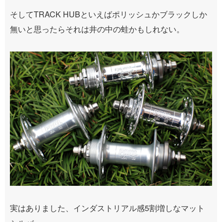
そしてTRACK HUBといえばポリッシュかブラックしか
無いと思ったらそれは井の中の蛙かもしれない。
実はありました、インダストリアル感5割増しなマット