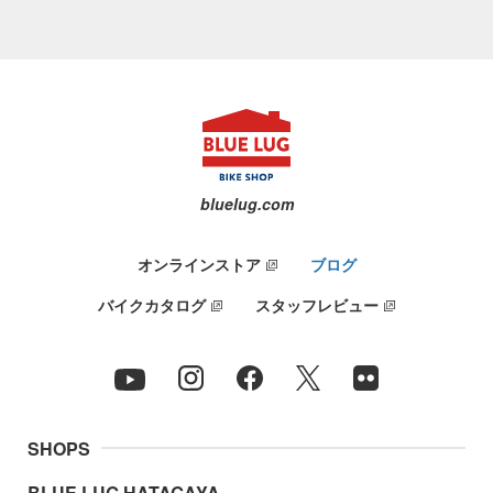
bluelug.com
オンラインストア
ブログ
バイクカタログ
スタッフレビュー
SHOPS
BLUE LUG HATAGAYA