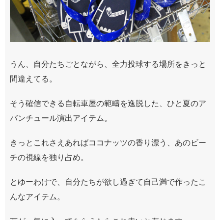
うん、自分たちごとながら、全力投球する場所をきっと
間違えてる。
そう確信できる自転車屋の範疇を逸脱した、ひと夏のア
バンチュール演出アイテム。
きっとこれさえあればココナッツの香り漂う、あのビー
チの視線を独り占め。
とゆーわけで、自分たちが欲し過ぎて自己満で作ったこ
んなアイテム。