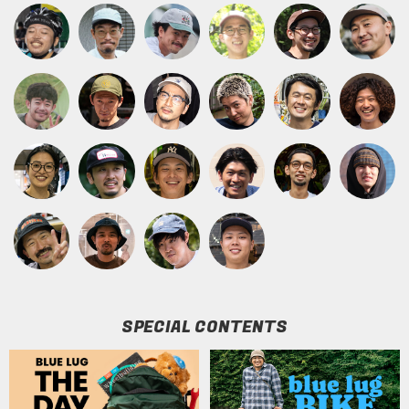
SPECIAL CONTENTS