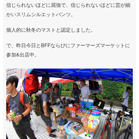
信じられないほどに屈強で、信じられないほどに芸が細
かいスリムシルエットパンツ。
個人的に秋冬のマストと認定しました。
で、昨日今日とBFFならびにファーマーズマーケットに
参加&出店中。