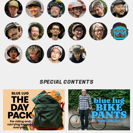
SPECIAL CONTENTS