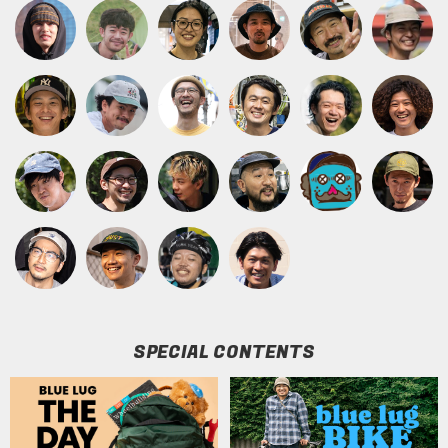
SPECIAL CONTENTS