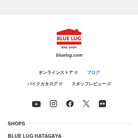
bluelug.com
オンラインストア
ブログ
バイクカタログ
スタッフレビュー
SHOPS
BLUE LUG HATAGAYA