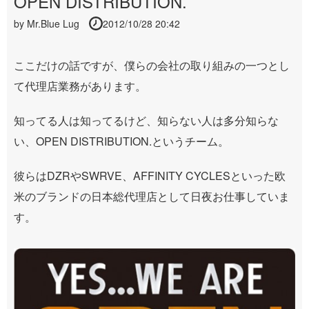
OPEN DISTRIBUTION.
by
Mr.Blue Lug
2012/10/28 20:42
ここだけの話ですが、僕らの会社の取り組みの一つとし
て代理店業務があります。
知ってる人は知ってるけど、知らない人は多分知らな
い、OPEN DISTRIBUTION.というチーム。
彼らはDZRやSWRVE、AFFINITY CYCLESといった欧
米のブランドの日本総代理店として日夜お仕事していま
す。