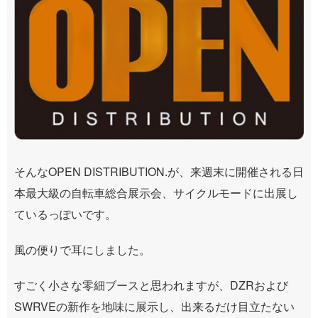
そんなOPEN DISTRIBUTION.が、来週末に開催される日
本最大級の自転車総合展示会、サイクルモードに出展し
ているっぽいです。
風の便りで耳にしました。
すごく小さな零細ブースと思われますが、DZRおよび
SWRVEの新作を地味に展示し、出来るだけ目立たない