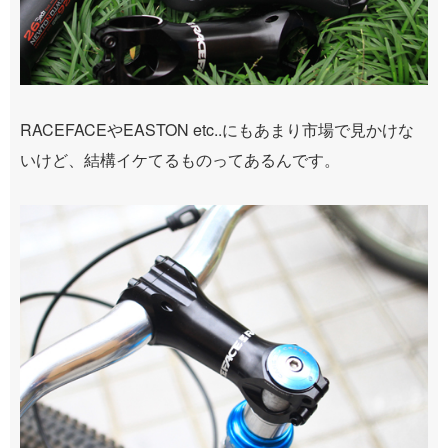
RACEFACEやEASTON etc..にもあまり市場で見かけな
いけど、結構イケてるものってあるんです。