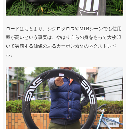
ロードはもとより、シクロクロスやMTBシーンでも使用
率が高いという事実は、やはり自らの身をもって大枚叩
いて実感する価値のあるカーボン素材のネクストレベ
ル。