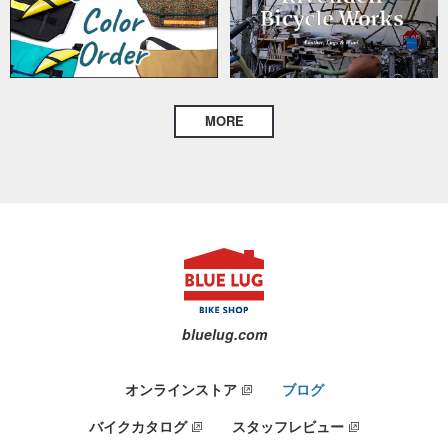
MORE
bluelug.com
オンラインストア
ブログ
バイクカタログ
スタッフレビュー