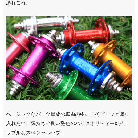
あれこれ。
ベーシックなパーツ構成の車両の中にこそピリッと取り
入れたい、気持ちの良い発色のハイクオリティー&デュ
ラブルなスペシャルハブ。