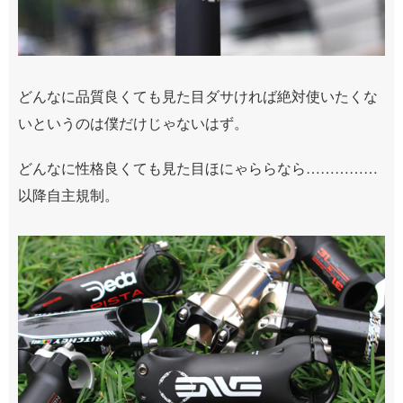
どんなに品質良くても見た目ダサければ絶対使いたくな
いというのは僕だけじゃないはず。
どんなに性格良くても見た目ほにゃららなら……………
以降自主規制。