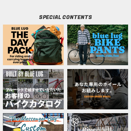
SPECIAL CONTENTS