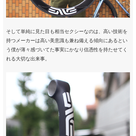
そして単純に見た目も相当セクシーなのは、高い技術を
持つメーカーは高い美意識も兼ね備える傾向にあるとい
う僕が薄々感づいてた事実にかなり信憑性を持たせてく
れる大切な出来事。