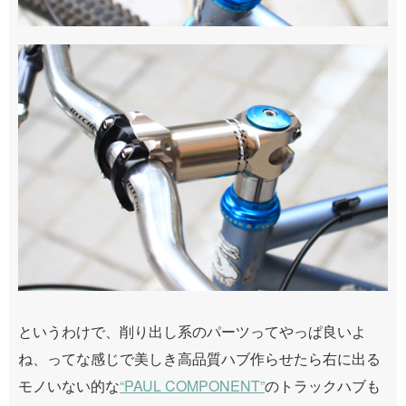
というわけで、削り出し系のパーツってやっぱ良いよ
ね、ってな感じで美しき高品質ハブ作らせたら右に出る
モノいない的な
“PAUL COMPONENT”
のトラックハブも