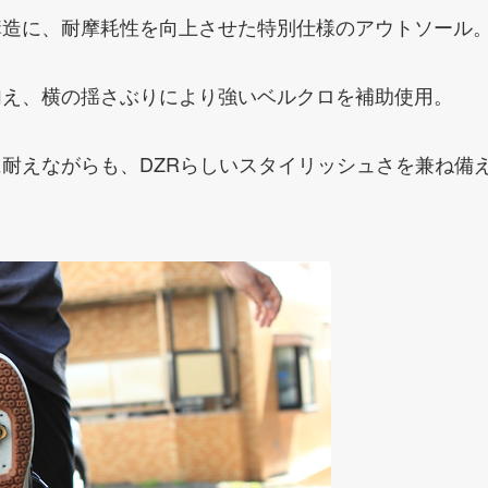
構造に、耐摩耗性を向上させた特別仕様のアウトソール
加え、横の揺さぶりにより強いベルクロを補助使用。
耐えながらも、DZRらしいスタイリッシュさを兼ね備