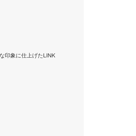
印象に仕上げたLINK