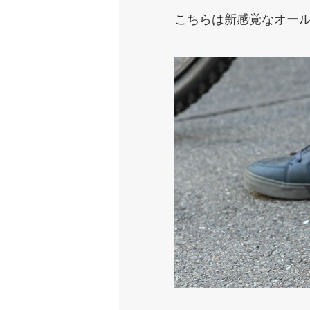
こちらは新感覚なオール