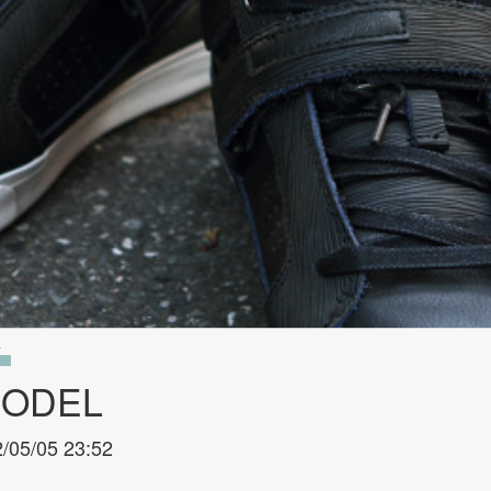
MODEL
/05/05 23:52