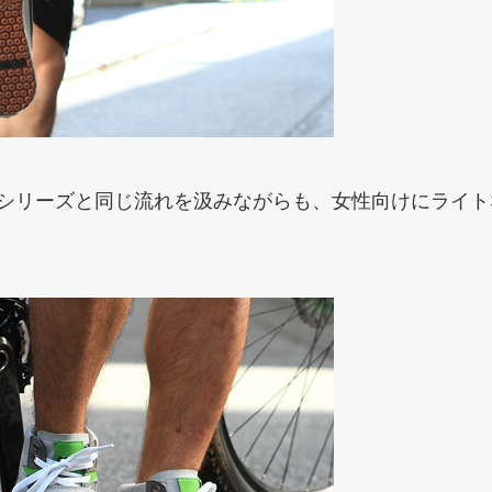
Aシリーズと同じ流れを汲みながらも、女性向けにライトな