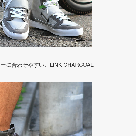
に合わせやすい、LINK CHARCOAL。