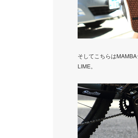
そしてこちらはMAMB
LIME。