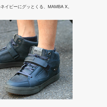
ネイビーにグッとくる、MAMBA X。