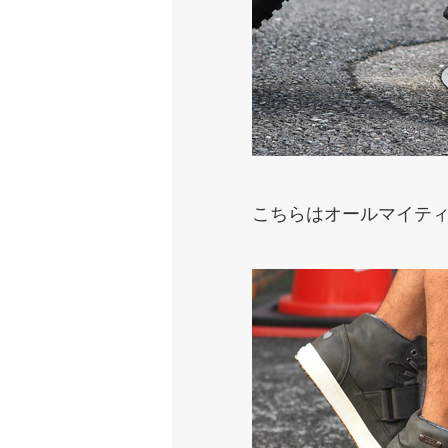
こちらはオールマイティー