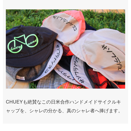
CHUEYも絶賛なこの日米合作ハンドメイドサイクルキ
ャップを、シャレの分かる、真のシャレ者へ捧げます。