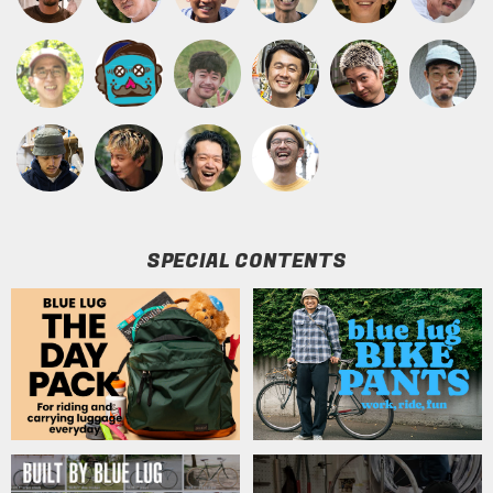
SPECIAL CONTENTS