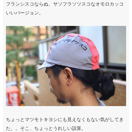
フランシスコならぬ、サソフラソツスコなオモロカッコ
いいバージョン。
ちょっとマツモトキヨシにも見えなくもない気がしてき
た。。そこ、ちょっとうれしい誤算。