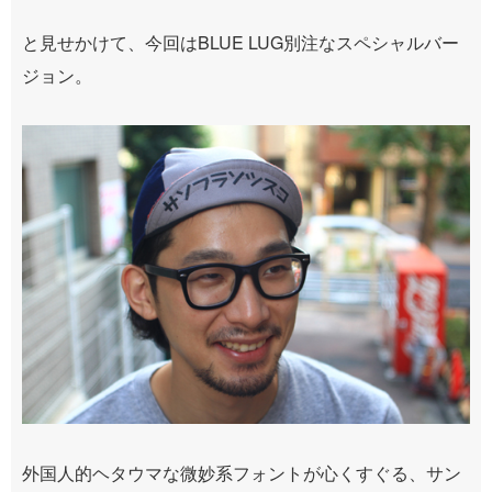
と見せかけて、今回はBLUE LUG別注なスペシャルバー
ジョン。
外国人的ヘタウマな微妙系フォントが心くすぐる、サン