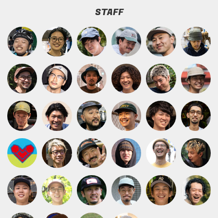
STAFF