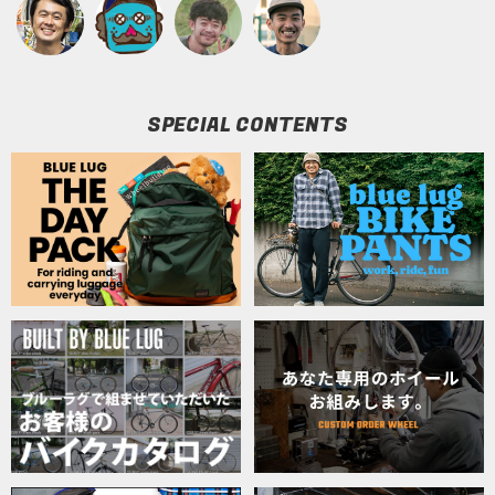
SPECIAL CONTENTS