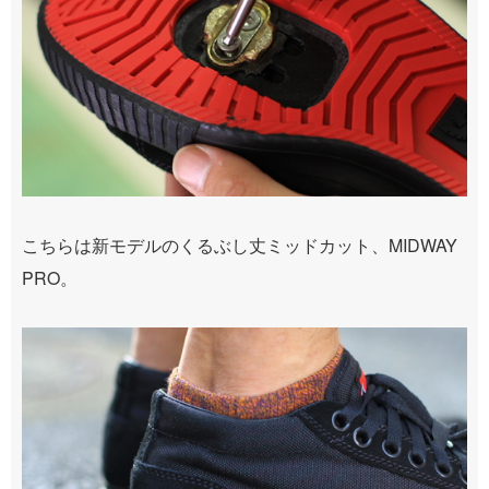
こちらは新モデルのくるぶし丈ミッドカット、MIDWAY
PRO。