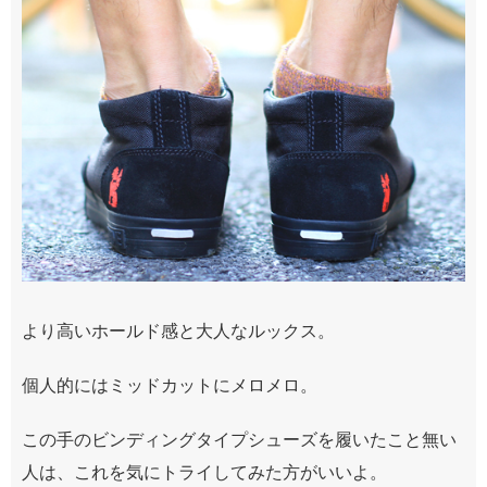
より高いホールド感と大人なルックス。
個人的にはミッドカットにメロメロ。
この手のビンディングタイプシューズを履いたこと無い
人は、これを気にトライしてみた方がいいよ。