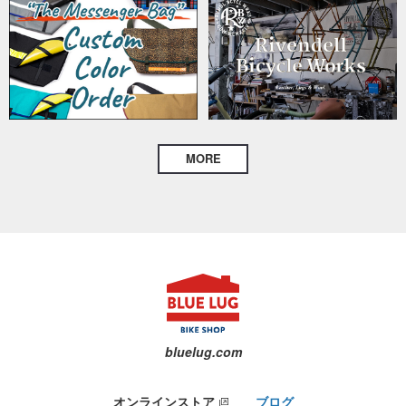
MORE
bluelug.com
オンラインストア
ブログ