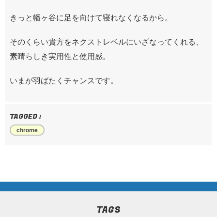
きっと幡ヶ谷に足を向けて寝れなくなるから。
そのくらい貴方をネクストレベルにいざなってくれる、
素晴らしき実用性と使用感。
いまが羽ばたくチャンスです。
TAGGED :
chrome
TAGS