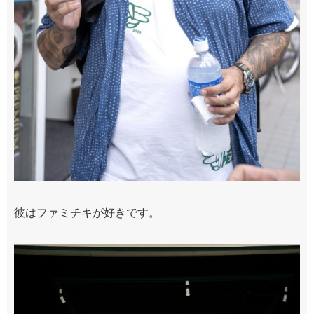
彼はファミチキが好きです。