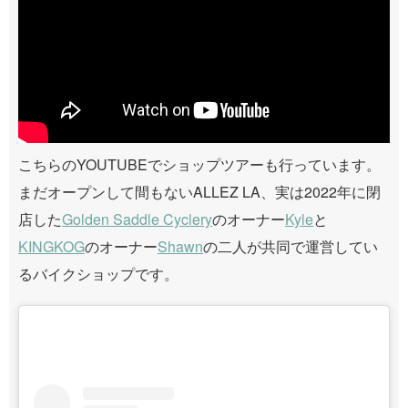
こちらのYOUTUBEでショップツアーも行っています。
まだオープンして間もないALLEZ LA、実は2022年に閉
店した
Golden Saddle Cyclery
のオーナー
Kyle
と
KINGKOG
のオーナー
Shawn
の二人が共同で運営してい
るバイクショップです。