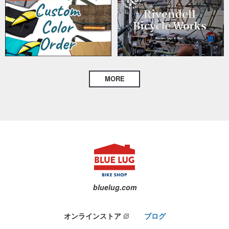
MORE
bluelug.com
オンラインストア
ブログ