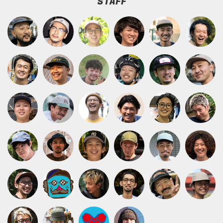
STAFF