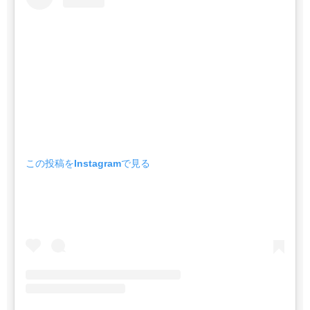
この投稿をInstagramで見る