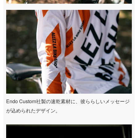
Endo Custom社製の速乾素材に、彼ららしいメッセージ
が込められたデザイン。