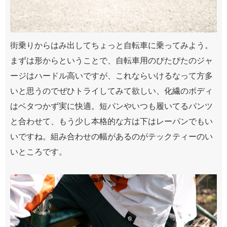
街乗りからはみ出してちょっと自転車に乗ってみよう。
まずは形からということで、自転車用のぴたぴたのジャ
ージはハードル高いですが、これならいけるなって方多
いと思うのでぜひトライしてみて欲しい、化繊のボディ
はベタつかず実に快適。短パンやいつも履いてるパンツ
と合わせて、もう少し本格的な方は下はレーパンでもい
いですね。組み合わせの幅があるのがテックティーのい
いところです。