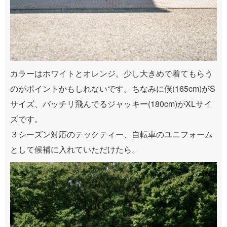
カラーはホワイトとオレンジ。少し大きめで着てもらう
のがポイントかもしれないです。ちなみに僕(165cm)がS
サイズ、バッチリ飛んでるジャッキー(180cm)がXLサイ
ズです。
３シーズン対応のテックティー、自転車のユニフォーム
として候補に入れていただけたら。