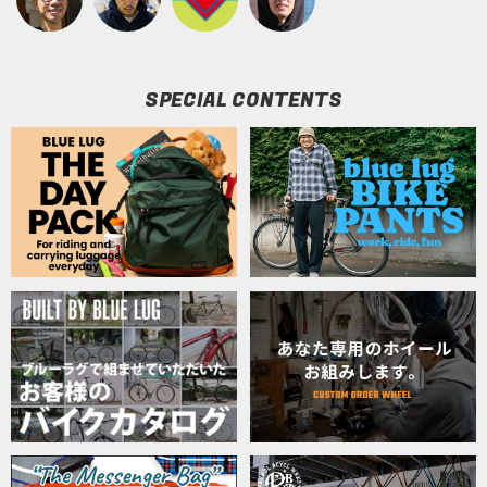
SPECIAL CONTENTS