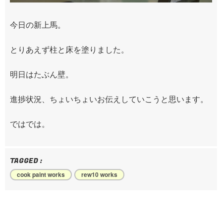
今日の新上馬。
とりあえず柱と床を塗りました。
明日はたぶん壁。
進捗状況、ちょいちょいお伝えしていこうと思います。
ではでは。
TAGGED :
cook paint works
rew10 works