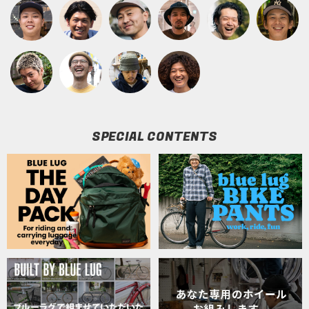
SPECIAL CONTENTS