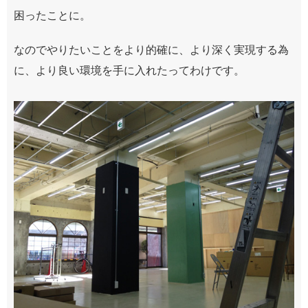
困ったことに。
なのでやりたいことをより的確に、より深く実現する為
に、より良い環境を手に入れたってわけです。