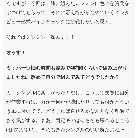
ろですが、今回は一緒に組んだミンミンに色々な質問を
ぶつけてもらって、それに応えながら進めていくインタ
ビュー形式バイクチェックに挑戦したいと思う。
それではミンミン、頼んます！
オッす！
ミ：パーツ悩む時間も混みで4時間くらいで組み上がり
ましたね。改めて自分で組んでみてどうでしたか？
カ：シンプルに楽しかった！だし、こうして実際に自分
が作業すれば、万が一何かが壊れたりしても何がどうい
う風に付いてて、どうすれば直せるかなんとなく理解で
きる気がする。まあ、固定ギアはそもそも壊れるところ
ほぼないけど。それもまたシングルのいい所だよね〜。