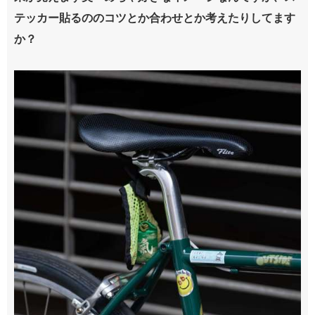
テッカー貼るののコツとか合わせとか考えたりしてます
か？