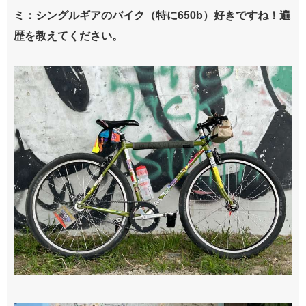
ミ：シングルギアのバイク（特に650b）好きですね！遍
歴を教えてください。