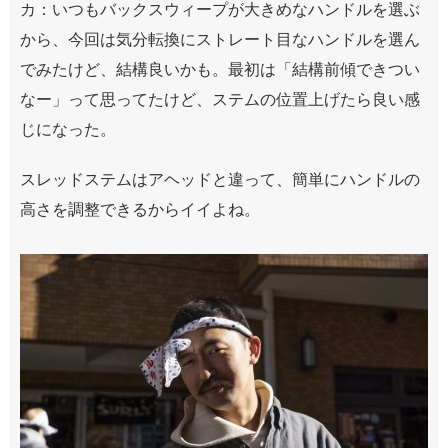
カ：いつもバックスウィープが大きめなハンドルを選ぶ
から、今回は気分転換にストレート目なハンドルを選ん
でみたけど、結構良いかも。最初は「結構前傾できつい
なー」って思ってたけど、ステムの位置上げたら良い感
じになった。
スレッドステムはアヘッドと違って、簡単にハンドルの
高さを調整できるからイイよね。