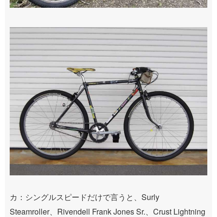
カ：シングルスピードだけで言うと、Surly
Steamroller、Rivendell Frank Jones Sr.、Crust Lightning