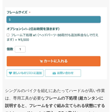
シングルのバイクを組むにあたってハードルが高い作業
は、専用工具が必要な
フレームの下処理 (超カンタンに
説明すると、フレームをすぐ組み立てられる状態にする