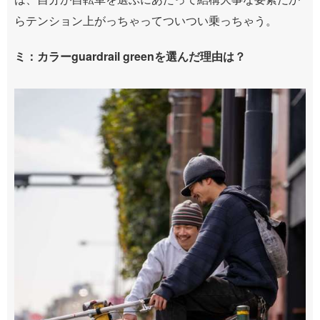
らテンション上がっちゃってついつい乗っちゃう。
ミ：カラーguardrail greenを選んだ理由は？