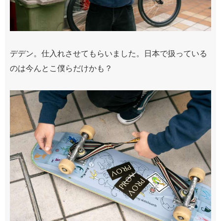
デデン。仕入れさせてもらいました。日本で扱っている
のは今んとこ僕らだけかも？