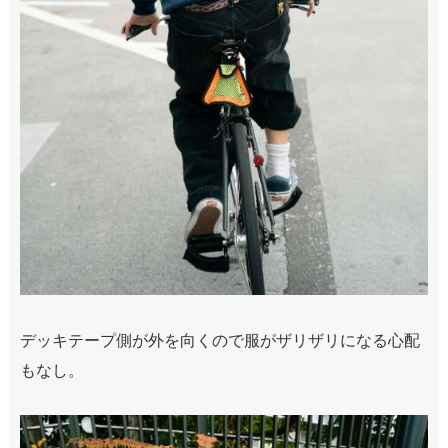
デッキテープ側が外を向くので服がザリザリになる心配
もなし。