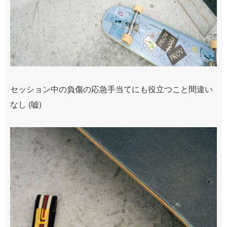
セッション中の負傷の応急手当てにも役立つこと間違い
なし (嘘)