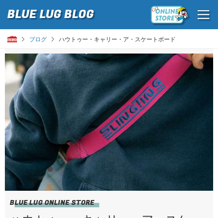
BLUE LUG
BLOG
ブログ
ハウトゥー・キャリー・ア・スケートボード
BLUE LUG ONLINE STORE