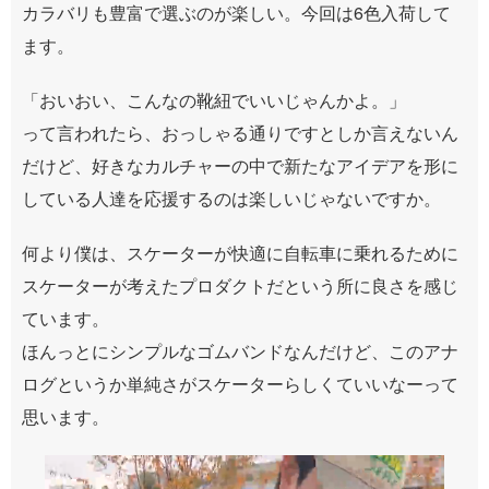
カラバリも豊富で選ぶのが楽しい。今回は6色入荷して
ます。
「おいおい、こんなの靴紐でいいじゃんかよ。」
って言われたら、おっしゃる通りですとしか言えないん
だけど、好きなカルチャーの中で新たなアイデアを形に
している人達を応援するのは楽しいじゃないですか。
何より僕は、スケーターが快適に自転車に乗れるために
スケーターが考えたプロダクトだという所に良さを感じ
ています。
ほんっとにシンプルなゴムバンドなんだけど、このアナ
ログというか単純さがスケーターらしくていいなーって
思います。