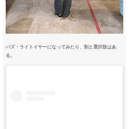
バズ・ライトイヤーになってみたり、割と選択肢はあ
る。