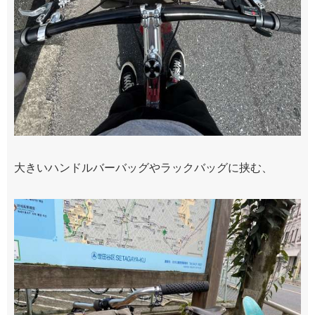
大きいハンドルバーバッグやラックバッグに挟む、