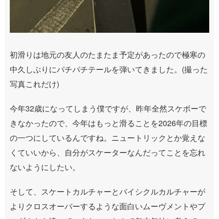
初滑りは地元の友人のたまたま予定があったので極寒の
中久しぶりにパチパチテールを弾いてきました。(撮った
写真これだけ)
今年32歳になってしまう僕ですが、昨年全然スケボーで
きなかったので、今年はもっと滑ることを2026年の目標
の一つにしているんですね。ニュートリックとか覚えな
くていいから、自分がスケーターなんだってことを忘れ
ないようにしたい。
そして、スケートカルチャーとバイシクルカルチャーが
よりクロスオーバーするような面白いムーヴメントやプ