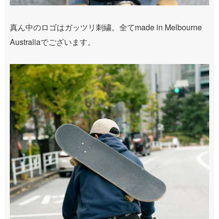
真ん中のロゴはガッツリ刺繍。全てmade in Melbourne
Australiaでございます。