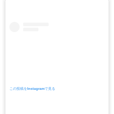
この投稿をInstagramで見る