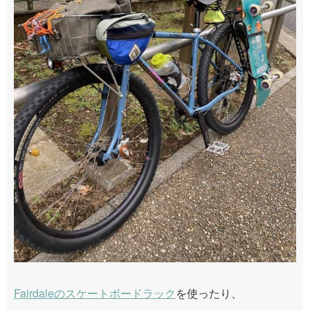
Fairdaleのスケートボードラック
を使ったり、