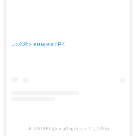
この投稿をInstagramで見る
SLINGTING(@slingt1ng)がシェアした投稿