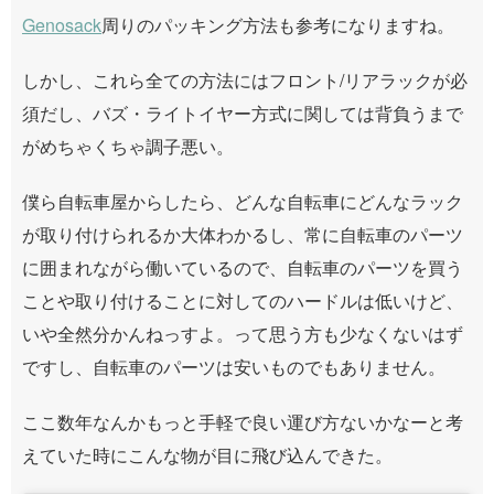
Genosack
周りのパッキング方法も参考になりますね。
しかし、これら全ての方法にはフロント/リアラックが必
須だし、バズ・ライトイヤー方式に関しては背負うまで
がめちゃくちゃ調子悪い。
僕ら自転車屋からしたら、どんな自転車にどんなラック
が取り付けられるか大体わかるし、常に自転車のパーツ
に囲まれながら働いているので、自転車のパーツを買う
ことや取り付けることに対してのハードルは低いけど、
いや全然分かんねっすよ。って思う方も少なくないはず
ですし、自転車のパーツは安いものでもありません。
ここ数年なんかもっと手軽で良い運び方ないかなーと考
えていた時にこんな物が目に飛び込んできた。