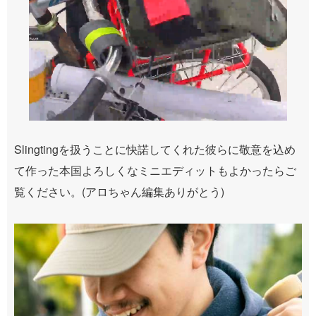
Slingtingを扱うことに快諾してくれた彼らに敬意を込め
て作った本国よろしくなミニエディットもよかったらご
覧ください。(アロちゃん編集ありがとう)