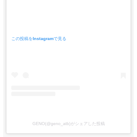
この投稿をInstagramで見る
GENO(@geno_atb)がシェアした投稿