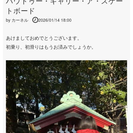
ハウトゥー・キャリー・ア・スケー
トボード
by
カーネル
2026/01/14 18:00
あけましておめでとうございます。
初乗り、初滑りはもうお済みでしょうか。