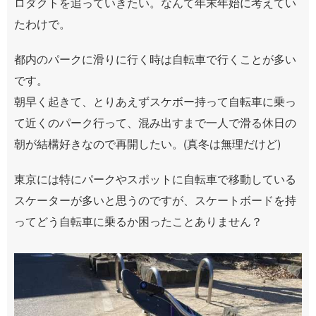
ロダクトを追っていきたい。なんて年末年始に考えてい
たわけで。
都内のパークに滑りに行く時は自転車で行くことが多い
です。
朝早く起きて、とりあえずスケボー持って自転車に乗っ
て近くのパーク行って、混み出すまで一人で滑る休日の
朝が結構好きなので再開したい。(真冬は無理だけど)
東京には特にパークやスポットに自転車で移動している
スケーターが多いと思うのですが、スケートボードを持
ってどう自転車に乗るか困ったことありません？