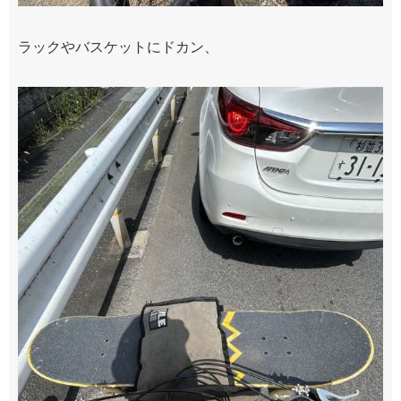
ラックやバスケットにドカン、