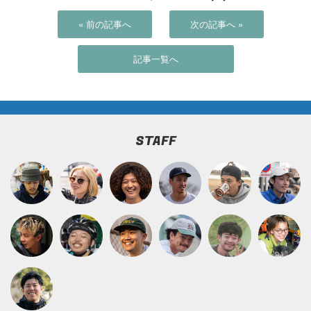
« 前の記事へ
次の記事へ »
記事一覧へ
STAFF