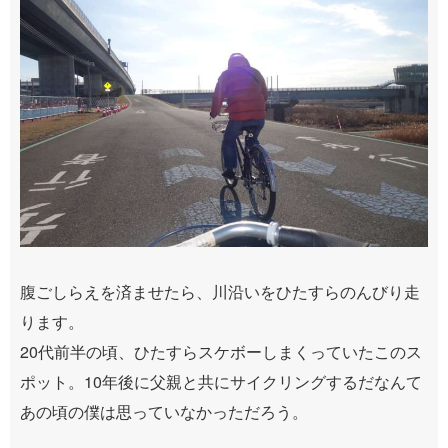
腹ごしらえを済ませたら、川沿いをひたすらのんびり走
ります。
20代前半の頃、ひたすらスケボーしまくっていたこのス
ポット。10年後に父親と共にサイクリングするだなんて
あの頃の僕は思っていなかっただろう。