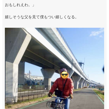
おもしれえわ。」
嬉しそうな父を見て僕もつい嬉しくなる。