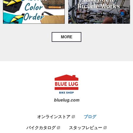
MORE
bluelug.com
オンラインストア
ブログ
バイクカタログ
スタッフレビュー