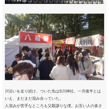
川沿いを走り続け、ついた先はS川神社。一月後半とは
いえ、まだまだ混み合っていた。
人混みが苦手なところも父親譲りな僕。お互い人の多さ