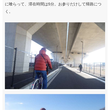
に喰らって、滞在時間は5分。お参りだけして帰路につ
く。