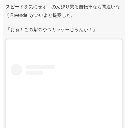
スピードを気にせず、のんびり乗る自転車なら間違いな
くRivendellがいいよと提案した。
「おぉ！この紫のやつカッケーじゃんか！」