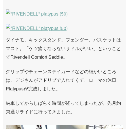
ダイナモ、キックスタンド、フェンダー、バスケットは
マスト。「ケツ痛くならないサドルがいい」ということ
でRivendell Comfort Saddle。
グリップやチェーンステイガードなどの細かいところ
は、デジさんがアドリブで入れてくて、ローマの休日
Platypusが完成しました。
納車してからしばらく時間が経ってしまったが、先月約
束通りライドに行ってきました。