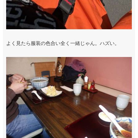
よく見たら服装の色合い全く一緒じゃん。ハズい。