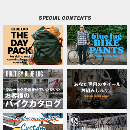
SPECIAL CONTENTS