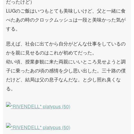
だったけど）
LUGのご飯はいつもとても美味しいけど、父と一緒に食
べたあの時のクロックムッシュは一段と美味かった気が
する。
思えば、社会に出てから自分がどんな仕事をしているの
かを親に見せるのはこれが初めてだった。
幼い頃、授業参観に来た両親にいいところ見せようと調
子に乗ったあの頃の感情を少し思い出した。三十路の僕
だけど、結局は父の息子なんだな。と少し照れ臭くな
る。