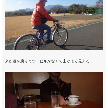
来た道を戻ります。ビルがなくて山がよく見える。