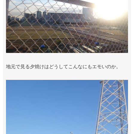
地元で見る夕焼けはどうしてこんなにもエモいのか。