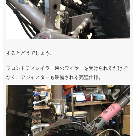
するとどうでしょう。
フロントディレイラー用のワイヤーを受けられるだけで
なく、アジャスターも装備される完璧仕様。