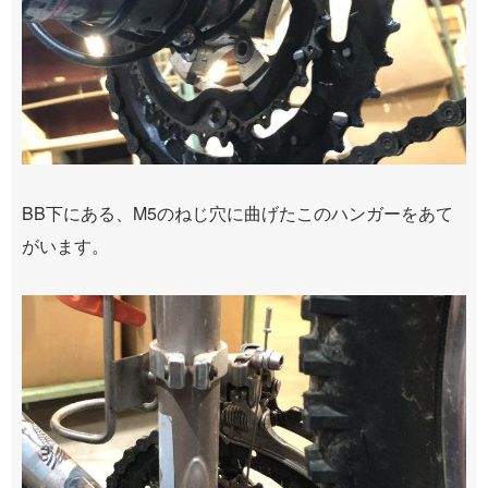
BB下にある、M5のねじ穴に曲げたこのハンガーをあて
がいます。