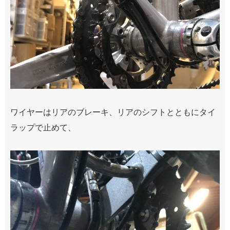
ワイヤーはリアのブレーキ、リアのシフトとともにタイ
ラップで止めて、