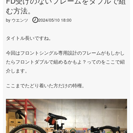
FD受けのないフレームをダブルで組
む方法。
by
ウエンツ
2024/05/10 18:00
タイトル長いですね。
今回はフロントシングル専用設計のフレームがもしかし
たらフロントダブルで組めるかもよ？ってのをここで紹
介します。
ここまでたどり着いた方だけの特権。