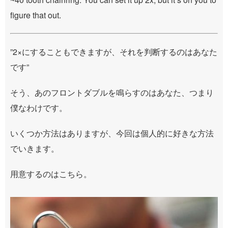
figure that out.
”2×にすることもできますが、それを判断するのはあなた
です”
そう、あのフロントダブルを鳴らすのはあなた、つまり
僕なわけです。
いくつか方法はありますが、今回は個人的に好きな方法
でいきます。
用意するのはこちら。