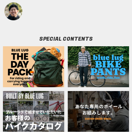
SPECIAL CONTENTS