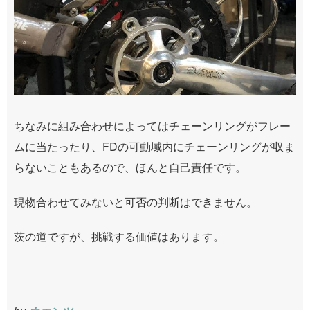
ちなみに組み合わせによってはチェーンリングがフレー
ムに当たったり、FDの可動域内にチェーンリングが収ま
らないこともあるので、ほんと自己責任です。
現物合わせてみないと可否の判断はできません。
茨の道ですが、挑戦する価値はあります。