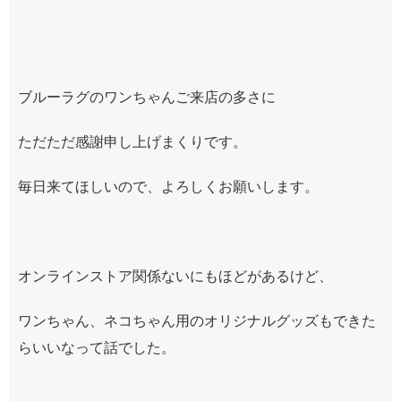
ブルーラグのワンちゃんご来店の多さに
ただただ感謝申し上げまくりです。
毎日来てほしいので、よろしくお願いします。
オンラインストア関係ないにもほどがあるけど、
ワンちゃん、ネコちゃん用のオリジナルグッズもできた
らいいなって話でした。