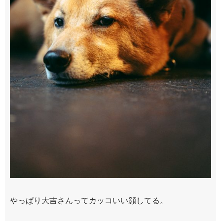
やっぱり大吉さんってカッコいい顔してる。