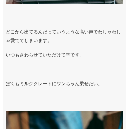
どこから出てるんだっていうような高い声でわしゃわし
ゃ愛でてしまいます。
いつもさわらせていただけて幸です。
ぼくもミルククレートにワンちゃん乗せたい。