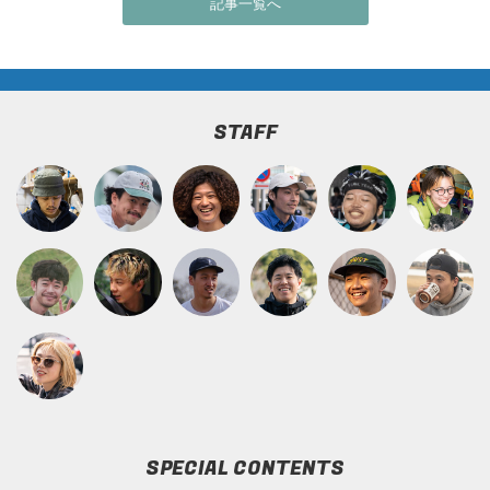
記事一覧へ
STAFF
SPECIAL CONTENTS