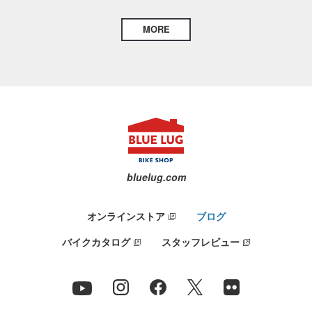
MORE
bluelug.com
オンラインストア
ブログ
バイクカタログ
スタッフレビュー