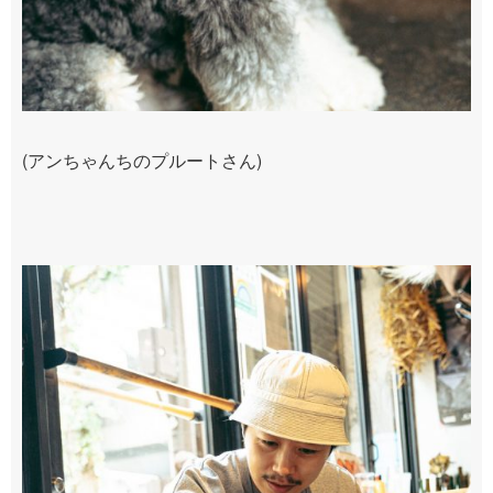
(アンちゃんちのプルートさん)