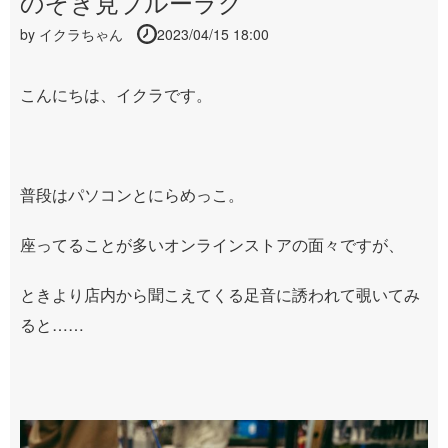
のぞき見ブルーラグ
by
イクラちゃん
2023/04/15 18:00
こんにちは、イクラです。
普段はパソコンとにらめっこ。
座ってることが多いオンラインストアの面々ですが、
ときより店内から聞こえてくる足音に誘われて覗いてみ
ると……