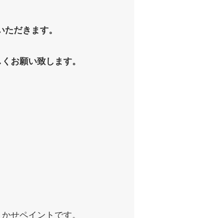
いただきます。
しくお願い致します。
まかせペイントです。