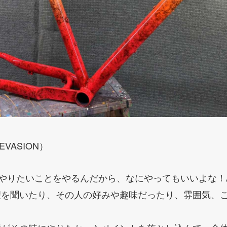
VASION）
、やりたいことをやるんだから、なにやってもいいよな
望を聞いたり、その人の好みや趣味だったり、雰囲気、