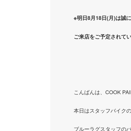
※明日8月18日(月)は
ご来店をご予定されて
こんばんは、COOK PA
本日はスタッフバイク
ブルーラグスタッフの