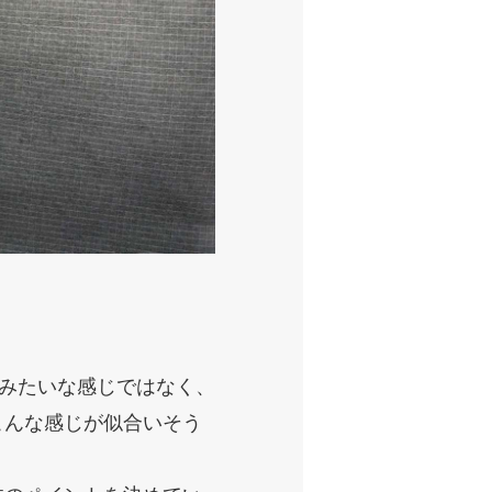
！みたいな感じではなく、
こんな感じが似合いそう