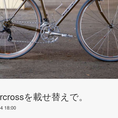
tercrossを載せ替えで。
4 18:00