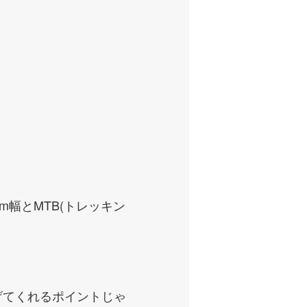
m幅とMTB(トレッキン
げてくれるポイントじゃ