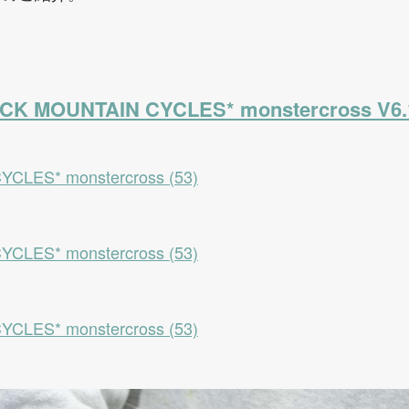
CK MOUNTAIN CYCLES* monstercross V6.1