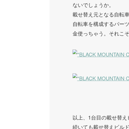
ないでしょうか。
載せ替え元となる自転車
自転車を構成するパー
金使っちゃう。それこそ
以上、1台目の載せ替え
続いても載せ替えビル