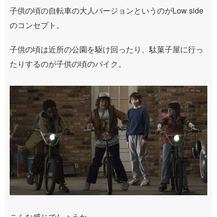
子供の頃の自転車の大人バージョンというのがLow side
のコンセプト。
子供の頃は近所の公園を駆け回ったり、駄菓子屋に行っ
たりするのが子供の頃のバイク。
こんな感じでしょうか。