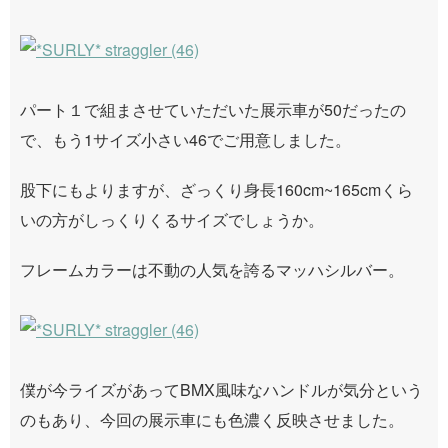
パート１で組まさせていただいた展示車が50だったの
で、もう1サイズ小さい46でご用意しました。
股下にもよりますが、ざっくり身長160cm~165cmくら
いの方がしっくりくるサイズでしょうか。
フレームカラーは不動の人気を誇るマッハシルバー。
僕が今ライズがあってBMX風味なハンドルが気分という
のもあり、今回の展示車にも色濃く反映させました。