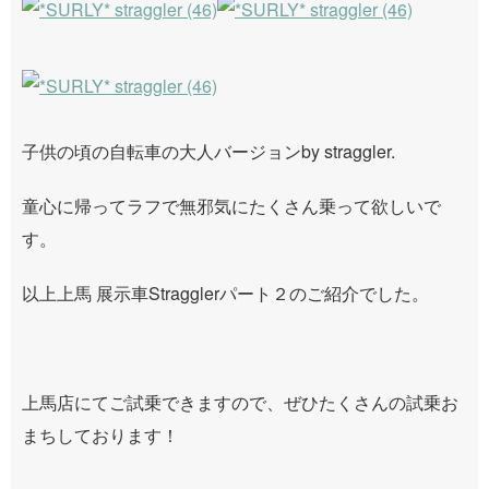
子供の頃の自転車の大人バージョンby straggler.
童心に帰ってラフで無邪気にたくさん乗って欲しいで
す。
以上上馬 展示車Stragglerパート２のご紹介でした。
上馬店にてご試乗できますので、ぜひたくさんの試乗お
まちしております！