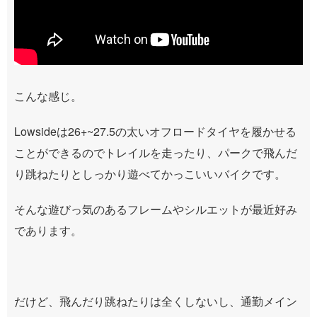
こんな感じ。
Lowsideは26+~27.5の太いオフロードタイヤを履かせる
ことができるのでトレイルを走ったり、パークで飛んだ
り跳ねたりとしっかり遊べてかっこいいバイクです。
そんな遊びっ気のあるフレームやシルエットが最近好み
であります。
だけど、飛んだり跳ねたりは全くしないし、通勤メイン