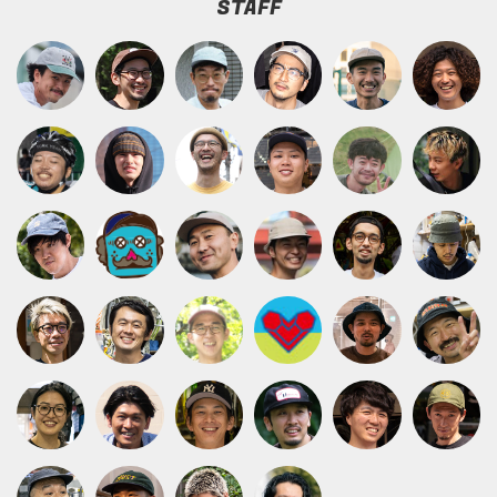
STAFF