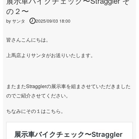
展示車バイクチェック〜Straggler そ
の２〜
by
サンタ
2025/09/03 18:00
皆さんこんにちは。
上馬店よりサンタがお送りいたします。
またまたStragglerの展示車を組まさせていただきました
のでご紹介させてください。
ちなみにその１はこちら。