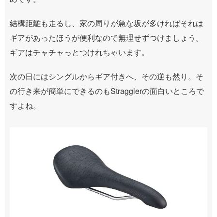
結構距離も走るし、家の周りが急な坂が多ければそれは
ギアがあったほうが便利なので無理せずつけましょう。
ギアはチャチャっとつけれちゃいます。
次の日にはシングルからギア付きへ、その逆も然り。そ
の行き来が簡単にできるのもStragglerの面白いところで
すよね。