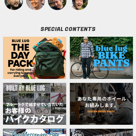
SPECIAL CONTENTS