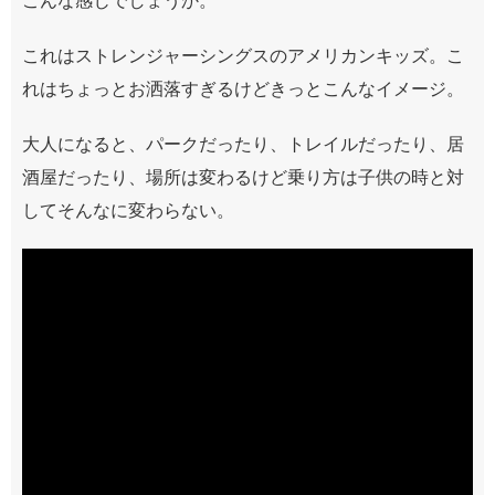
これはストレンジャーシングスのアメリカンキッズ。こ
れはちょっとお洒落すぎるけどきっとこんなイメージ。
大人になると、パークだったり、トレイルだったり、居
酒屋だったり、場所は変わるけど乗り方は子供の時と対
してそんなに変わらない。