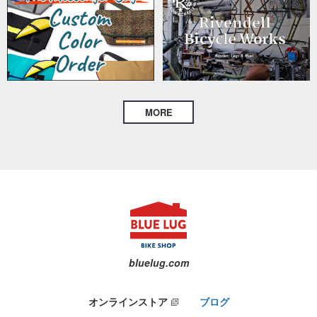
MORE
bluelug.com
オンラインストア
ブログ