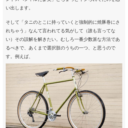
い出します。
そして「タニのとこに持っていくと強制的に焼豚巻にさ
れちゃう」なんて言われてる気がして（誰も言ってな
い）その誤解を解きたい。むしろ一番少数派な方法であ
るべきで、あくまで選択肢のうちの一つ、と思うので
す。例えば、