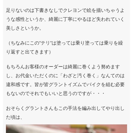
足りないのは下書きなしでクレヨンで絵を描いちゃうよ
うな感性というか、綺麗に丁寧にやるほど失われていく
美しさというか。
（ちなみにこの”テリ”は塗っては乗り塗っては乗りを繰
り返すと出てきます）
もちろんお客様のオーダーは綺麗に巻くよう努めます
し、お代金いただくのに「わざと汚く巻く」なんてのは
違和感です。皆が皆グラントイズムでバイクを組む必要
もないのでそれでもいいと思うのですが・・・
おそらくグラントさんもこの手法を編み出してやり出し
た頃は、