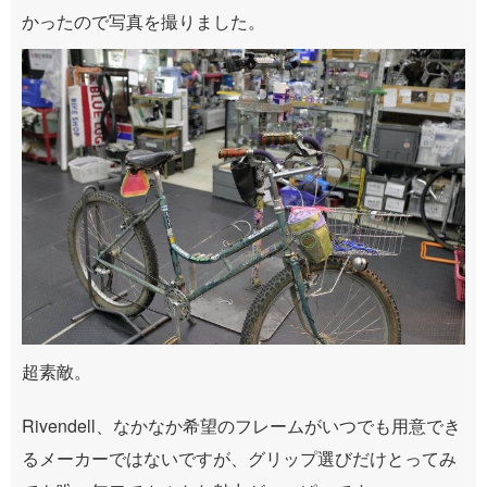
かったので写真を撮りました。
超素敵。
Rivendell、なかなか希望のフレームがいつでも用意でき
るメーカーではないですが、グリップ選びだけとってみ