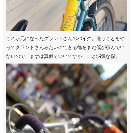
これが元になったグラントさんのバイク。違うことをや
ってグラントさんみたいにできる徳をまだ僕が積んでい
ないので、まずは真似でいいですか、、と弱気な僕。