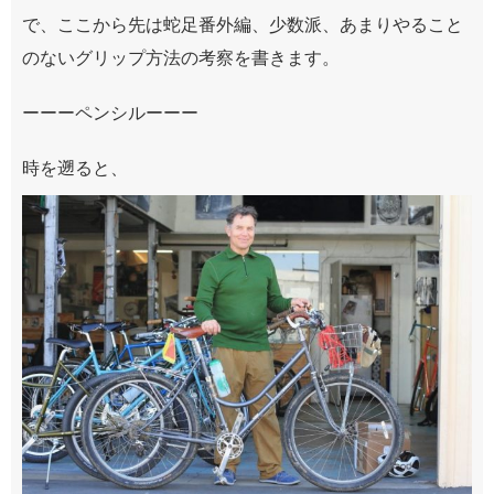
で、ここから先は蛇足番外編、少数派、あまりやること
のないグリップ方法の考察を書きます。
ーーーペンシルーーー
時を遡ると、