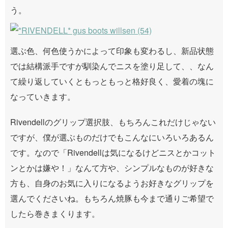
う。
選ぶ色、何色使うかによって印象も変わるし、新品状態
では結構派手ですが馴染んでニスを塗り足して、、なん
て繰り返していくともっともっと格好良く、愛着の塊に
なっていきます。
Rivendellのグリップ選択肢、もちろんこれだけじゃない
ですが、僕が選ぶものだけでもこんなにいろいろあるん
です。なので「Rivendellは気になるけどニスとかコット
ンとかは嫌や！」なんて方や、シンプルなものが好きな
方も、自身のお気に入りになるようお好きなグリップを
選んでくださいね。もちろん焼豚も今まで通りご希望で
したら巻きまくります。