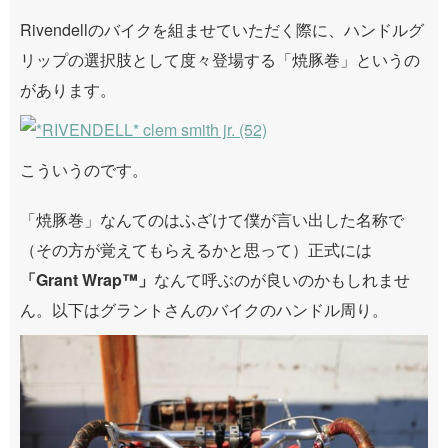
Rivendellのバイクを組ませていただく際に、ハンドルグ
リップの選択肢として度々登場する「焼豚巻」というの
があります。
こういうのです。
「焼豚巻」なんてのはふざけて僕が言い出した名称で
（その方が覚えてもらえるかと思って）正式には
「Grant Wrap™️」
なんて呼ぶのが良いのかもしれませ
ん。以下はグラントさんのバイクのハンドル周り。