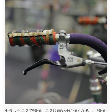
セラックニスで補強。ニスは雨や汗に強くなるし、補強