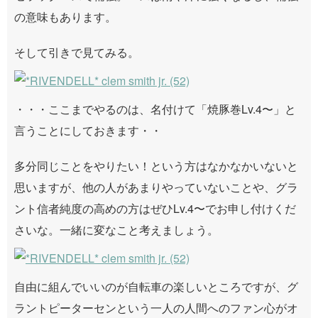
の意味もあります。
そして引きで見てみる。
・・・ここまでやるのは、名付けて「焼豚巻Lv.4〜」と
言うことにしておきます・・
多分同じことをやりたい！という方はなかなかいないと
思いますが、他の人があまりやっていないことや、グラ
ント信者純度の高めの方はぜひLv.4〜でお申し付けくだ
さいな。一緒に変なこと考えましょう。
自由に組んでいいのが自転車の楽しいところですが、グ
ラントピーターセンという一人の人間へのファン心がオ