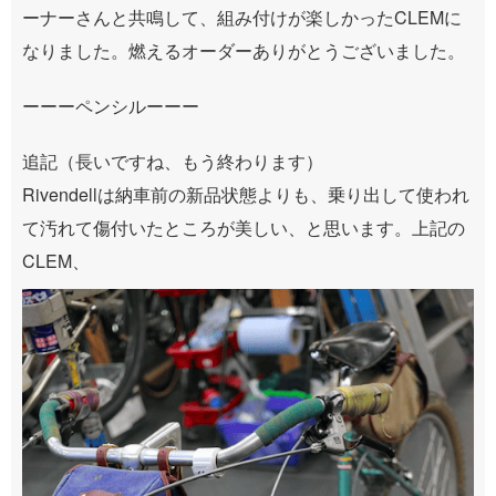
ーナーさんと共鳴して、組み付けが楽しかったCLEMに
なりました。燃えるオーダーありがとうございました。
ーーーペンシルーーー
追記（長いですね、もう終わります）
Rivendellは納車前の新品状態よりも、乗り出して使われ
て汚れて傷付いたところが美しい、と思います。上記の
CLEM、