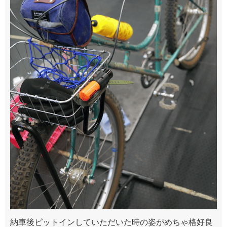
納車後ピットインしていただいた時の姿がめちゃ格好良