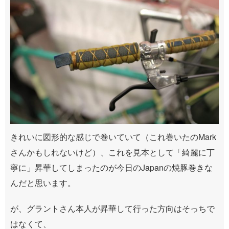
きれいに図形的な感じで巻いていて（これ巻いたのMark
さんかもしれないけど）、これを見本として「綺麗に丁
寧に」昇華してしまったのが今日のJapanの焼豚巻きな
んだと思います。
が、グラントさん本人が昇華して行った方向はそっちで
はなくて、