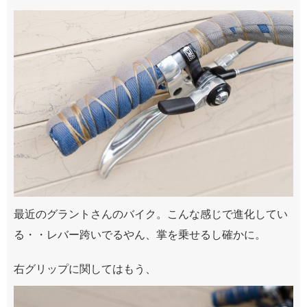
最近のグラントさんのバイク。こんな感じで進化してい
る・・レバー跨いでるやん、掌を乗せるし確かに。
右グリップに関してはもう、