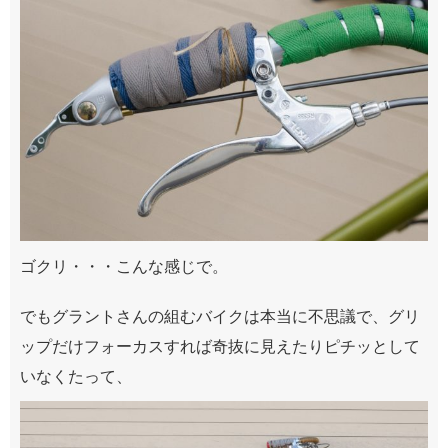
ゴクリ・・・こんな感じで。
でもグラントさんの組むバイクは本当に不思議で、グリ
ップだけフォーカスすれば奇抜に見えたりピチッとして
いなくたって、