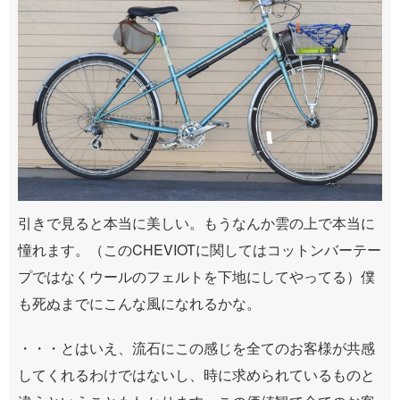
引きで見ると本当に美しい。もうなんか雲の上で本当に
憧れます。（このCHEVIOTに関してはコットンバーテー
プではなくウールのフェルトを下地にしてやってる）僕
も死ぬまでにこんな風になれるかな。
・・・とはいえ、流石にこの感じを全てのお客様が共感
してくれるわけではないし、時に求められているものと