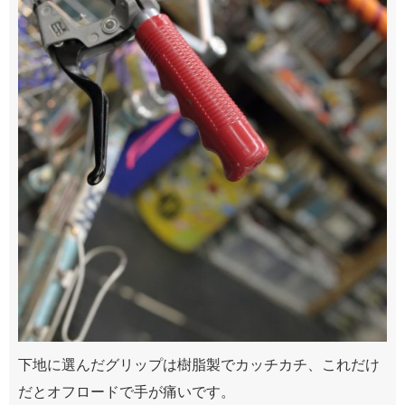
下地に選んだグリップは樹脂製でカッチカチ、これだけ
だとオフロードで手が痛いです。