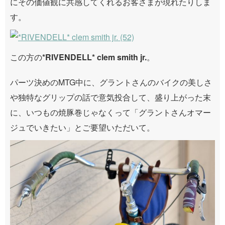
にその価値観に共感してくれるお客さまが現れたりしま
す。
この方の
*RIVENDELL* clem smith jr.
。
パーツ決めのMTG中に、グラントさんのバイクの美しさ
や独特なグリップの話で意気投合して、盛り上がった末
に、いつもの焼豚巻じゃなくって「グラントさんオマー
ジュでいきたい」とご要望いただいて。