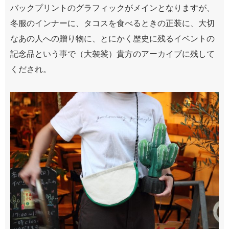
バックプリントのグラフィックがメインとなりますが、
冬服のインナーに、タコスを食べるときの正装に、大切
なあの人への贈り物に、とにかく歴史に残るイベントの
記念品という事で（大袈裟）貴方のアーカイブに残して
くだされ。