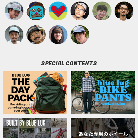
SPECIAL CONTENTS