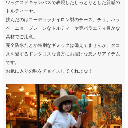
ワックスドキャンバスで表現したしっとりとした質感の
トルティーヤ。
挟んだのはコーデュラナイロン製のチーズ、チリ、ハラ
ペーニョ、プレーンなトルティーヤ等バラエティ豊かな
具材でご用意。
完全防水だとか特別なギミックは備えてませんが、タコ
スを愛するドンタコスな貴方にお届けな悪ノリアイテム
です。
お気に入りの味をチョイスしてくれよな！