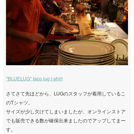
*BLUELUG* taco lug t-shirt
さてさて先ほどから、LUGのスタッフが着用しているこ
のTシャツ。
サイズが少し欠けてしまいましたが、オンラインストア
でも販売できる数が確保出来ましたのでアップしてまー
す。