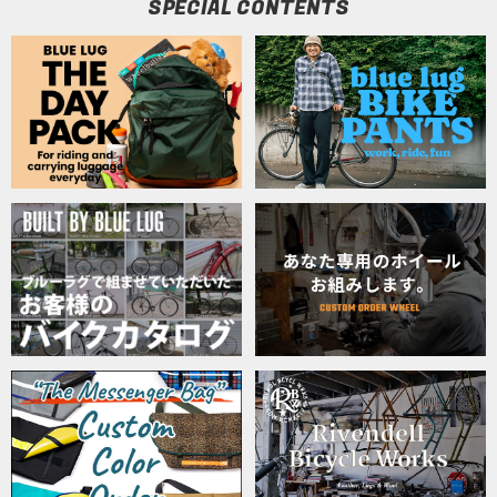
SPECIAL CONTENTS