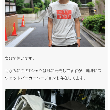
負けて無いです。
ちなみにこのTシャツは既に完売してますが、地味にス
ウェットパーカーバージョンも存在してます。