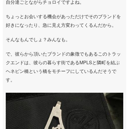
自分達ごとながらチョロイですよね。
ちょっとお会いする機会があっただけでそのブランドを
好きになったり、急に見え方変わってくるんだから。
そんなもんでしょ？みんなも。
で、彼らから頂いたブランドの象徴でもあるこのトラッ
クエンドは、彼らの暮らす街であるMPLSと隣町を結ぶ
ヘネピン橋という橋をモチーフにしているんだそうで
す。