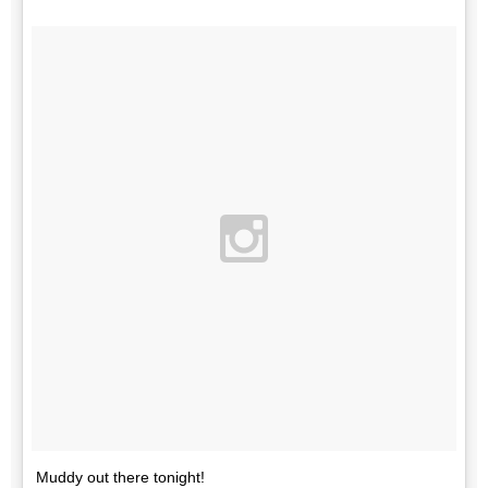
Muddy out there tonight!