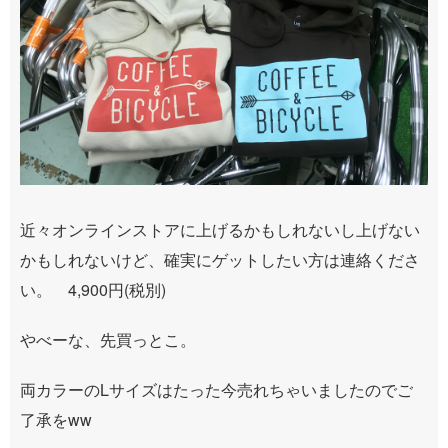
近々オンラインストアに上げるかもしれないし上げない
かもしれないけど、確実にゲットしたい方は連絡くださ
い。 4,900円(税別)
やべーな、先買っとこ。
両カラーのLサイズはたった今売れちゃいましたのでご
了承をww