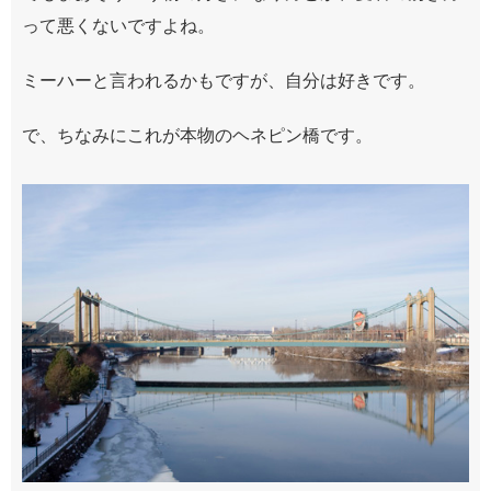
って悪くないですよね。
ミーハーと言われるかもですが、自分は好きです。
で、ちなみにこれが本物のヘネピン橋です。