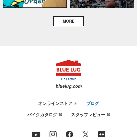
MORE
bluelug.com
オンラインストア
ブログ
バイクカタログ
スタッフレビュー