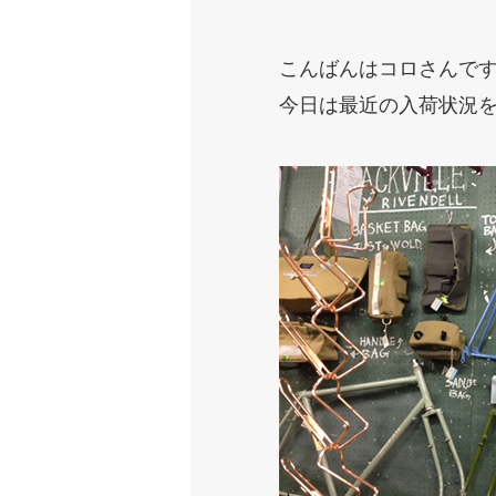
こんばんはコロさんで
今日は最近の入荷状況