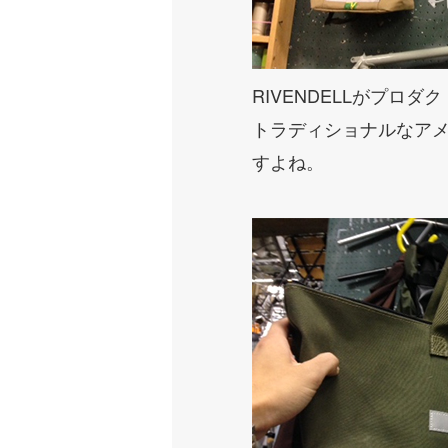
RIVENDELLがプロダク
トラディショナルなア
すよね。