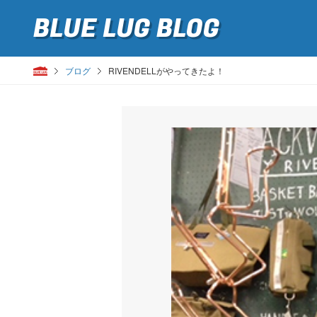
BLUE LUG
BLOG
ブログ
RIVENDELLがやってきたよ！