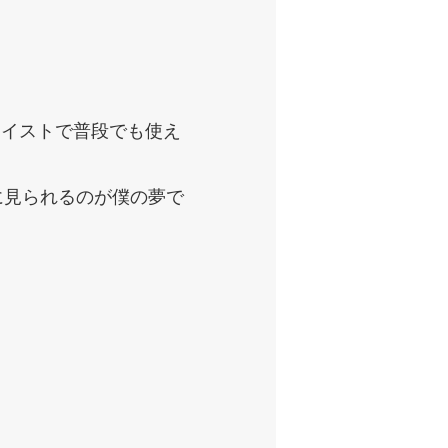
テイストで普段でも使え
に見られるのが僕の夢で