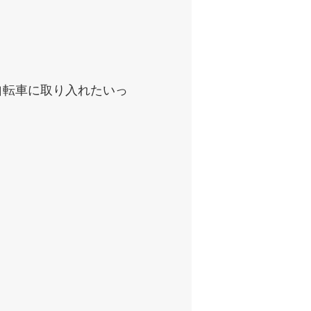
自転車に取り入れたいっ