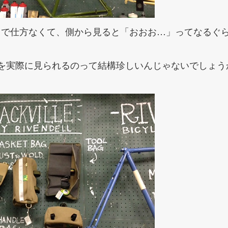
で仕方なくて、側から見ると「おおお…」ってなるぐらい好
レームを実際に見られるのって結構珍しいんじゃないでしょう