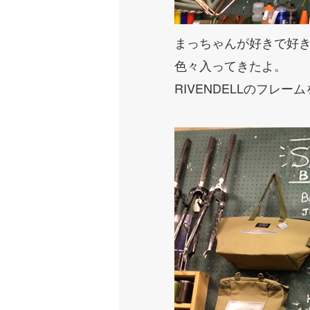
まっちゃんが好きで好き
色々入ってきたよ。
RIVENDELLのフ