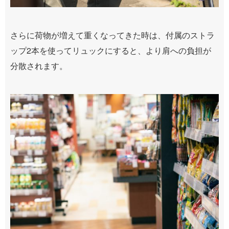
さらに荷物が増えて重くなってきた時は、付属のストラ
ップ2本を使ってリュックにすると、より肩への負担が
分散されます。