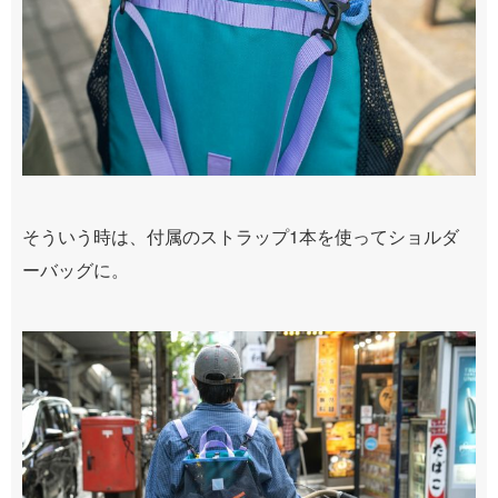
そういう時は、付属のストラップ1本を使ってショルダ
ーバッグに。