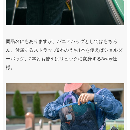
商品名にもありますが、パニアバッグとしてはもちろ
ん、付属するストラップ2本のうち1本を使えばショルダ
ーバッグ、2本とも使えばリュックに変身する3way仕
様。