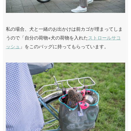
私の場合、犬と一緒のお出かけは前カゴが埋まってしま
うので「自分の荷物+犬の荷物を入れた
ストロールサコ
ッシュ
」をこのバッグに持ってもらっています。