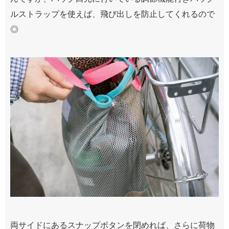
ルストラップを使えば、飛び出しを防止してくれるので
◎
両サイドにあるスナップボタンを閉めれば、さらに荷物