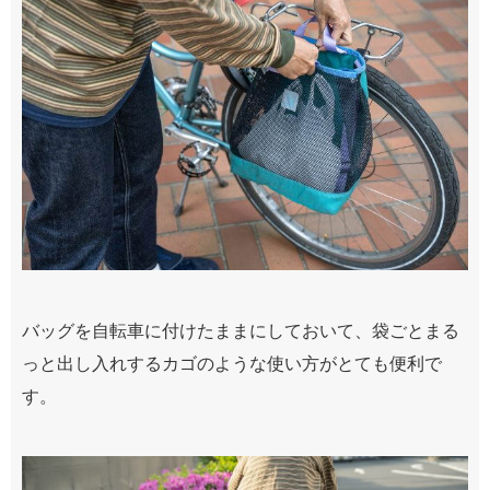
バッグを自転車に付けたままにしておいて、袋ごとまる
っと出し入れするカゴのような使い方がとても便利で
す。