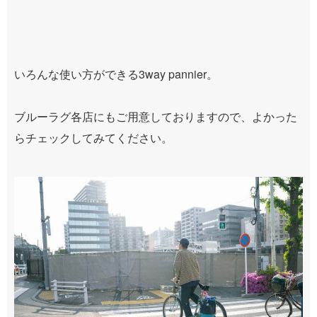
いろんな使い方ができる3way pannier。
ブルーラグ各店にもご用意しておりますので、よかった
らチェックしてみてください。