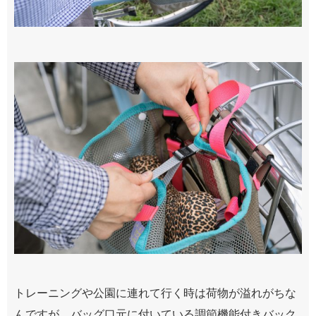
トレーニングや公園に連れて行く時は荷物が溢れがちな
んですが、バッグ口元に付いている調節機能付きバック