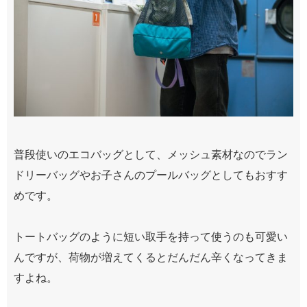
普段使いのエコバッグとして、メッシュ素材なのでラン
ドリーバッグやお子さんのプールバッグとしてもおすす
めです。
トートバッグのように短い取手を持って使うのも可愛い
んですが、荷物が増えてくるとだんだん辛くなってきま
すよね。