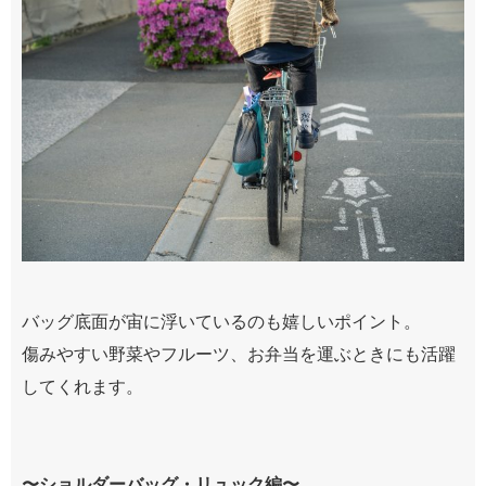
バッグ底面が宙に浮いているのも嬉しいポイント。
傷みやすい野菜やフルーツ、お弁当を運ぶときにも活躍
してくれます。
〜ショルダーバッグ・リュック編〜