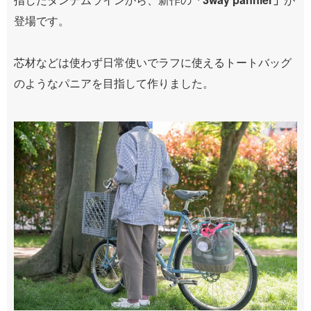
登場です。
芯材などは使わず日常使いでラフに使えるトートバッグ
のようなパニアを目指して作りました。