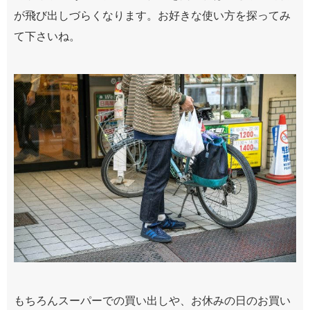
が飛び出しづらくなります。お好きな使い方を探ってみ
て下さいね。
もちろんスーパーでの買い出しや、お休みの日のお買い