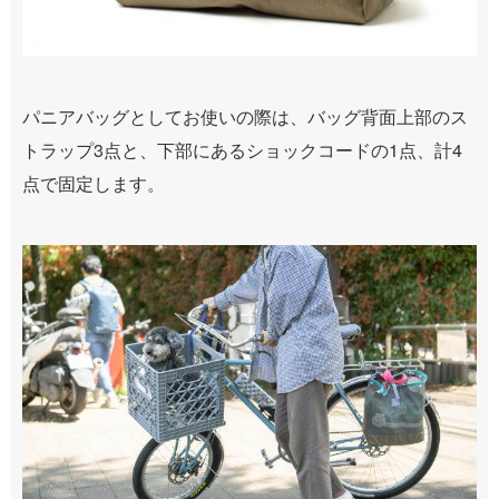
パニアバッグとしてお使いの際は、バッグ背面上部のス
トラップ3点と、下部にあるショックコードの1点、計4
点で固定します。