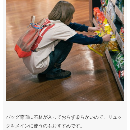
バッグ背面に芯材が入っておらず柔らかいので、リュッ
クをメインに使うのもおすすめです。