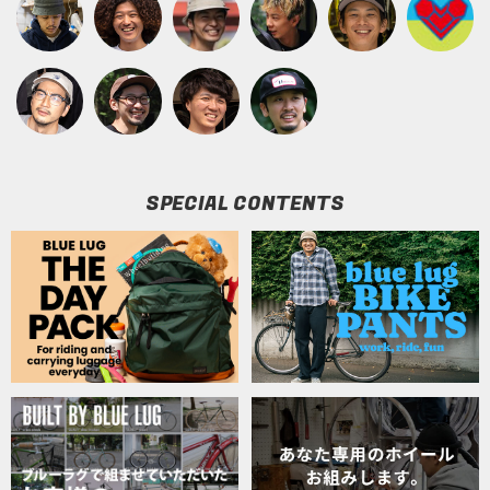
SPECIAL CONTENTS