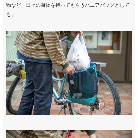
物など、日々の荷物を持ってもらうパニアバッグとして
も。